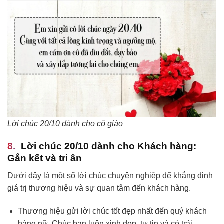
Lời chúc 20/10 dành cho cô giáo
Lời chúc 20/10 dành cho Khách hàng:
Gắn kết và tri ân
Dưới đây là một số lời chúc chuyên nghiệp để khẳng định
giá trị thương hiệu và sự quan tâm đến khách hàng.
Thương hiệu gửi lời chúc tốt đẹp nhất đến quý khách
hàng nữ. Chúc bạn luôn xinh đẹp, tự tin và có trải