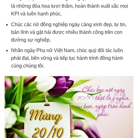
là những đóa hoa tươi thắm, hoàn thành xuất sắc mọi
KPI và luôn hạnh phúc.
Chúc các nữ đồng nghiệp ngày càng xinh đẹp, tự tin,
bản lĩnh và gặt hái được nhiều thành công trên con
đường sự nghiệp.
Nhân ngày Phụ nữ Việt Nam, chúc quý đối tác luôn
phát đạt, bền vững và tiếp tục hành trình đồng hành
cùng chúng tôi.