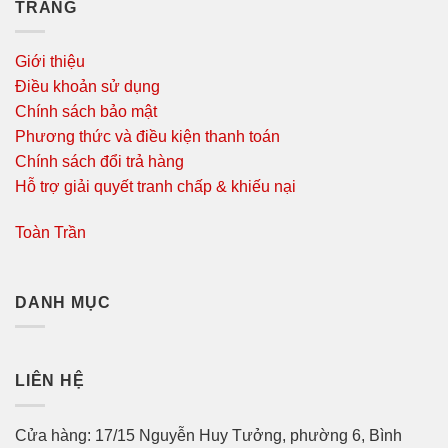
TRANG
Giới thiệu
Điều khoản sử dụng
Chính sách bảo mật
Phương thức và điều kiện thanh toán
Chính sách đổi trả hàng
Hỗ trợ giải quyết tranh chấp & khiếu nại
Toàn Trần
DANH MỤC
LIÊN HỆ
Cửa hàng: 17/15 Nguyễn Huy Tưởng, phường 6, Bình