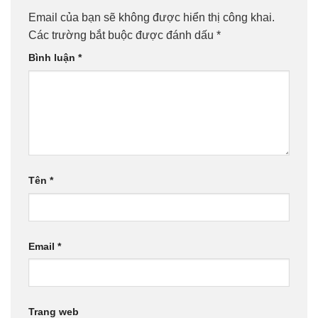
Email của bạn sẽ không được hiển thị công khai.
Các trường bắt buộc được đánh dấu
*
Bình luận
*
Tên
*
Email
*
Trang web