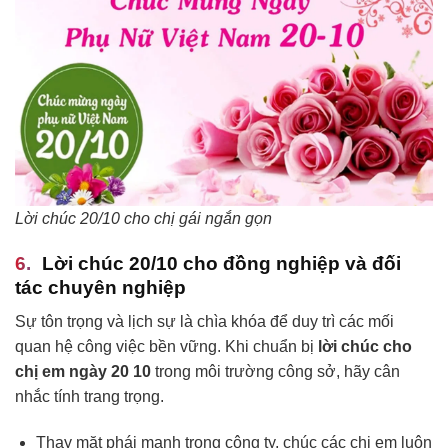
Lời chúc 20/10 cho chị gái ngắn gọn
Lời chúc 20/10 cho đồng nghiệp và đối
tác chuyên nghiệp
Sự tôn trọng và lịch sự là chìa khóa để duy trì các mối
quan hệ công việc bền vững. Khi chuẩn bị
lời chúc cho
chị em ngày 20 10
trong môi trường công sở, hãy cân
nhắc tính trang trọng.
Thay mặt phái mạnh trong công ty, chúc các chị em luôn