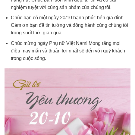
nghiệm tuyệt vời cùng sản phẩm của chúng tôi.
Chúc bạn có một ngày 20/10 hạnh phúc bên gia đình.
Cảm ơn bạn đã tin tưởng và đồng hành cùng chúng tôi
trong suốt thời gian qua.
Chúc mừng ngày Phụ nữ Việt Nam! Mong rằng mọi
điều may mắn và thuận lợi nhất sẽ đến với quý khách
trong cuộc sống.