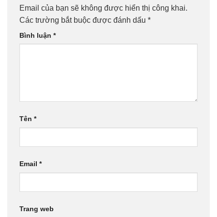
Email của bạn sẽ không được hiển thị công khai.
Các trường bắt buộc được đánh dấu
*
Bình luận
*
Tên
*
Email
*
Trang web