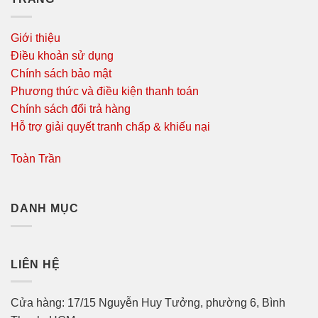
Giới thiệu
Điều khoản sử dụng
Chính sách bảo mật
Phương thức và điều kiện thanh toán
Chính sách đổi trả hàng
Hỗ trợ giải quyết tranh chấp & khiếu nại
Toàn Trần
DANH MỤC
LIÊN HỆ
Cửa hàng: 17/15 Nguyễn Huy Tưởng, phường 6, Bình