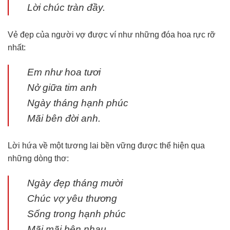
Lời chúc tràn đầy.
Vẻ đẹp của người vợ được ví như những đóa hoa rực rỡ
nhất:
Em như hoa tươi
Nở giữa tim anh
Ngày tháng hạnh phúc
Mãi bên đời anh.
Lời hứa về một tương lai bền vững được thể hiện qua
những dòng thơ:
Ngày đẹp tháng mười
Chúc vợ yêu thương
Sống trong hạnh phúc
Mãi mãi bên nhau.