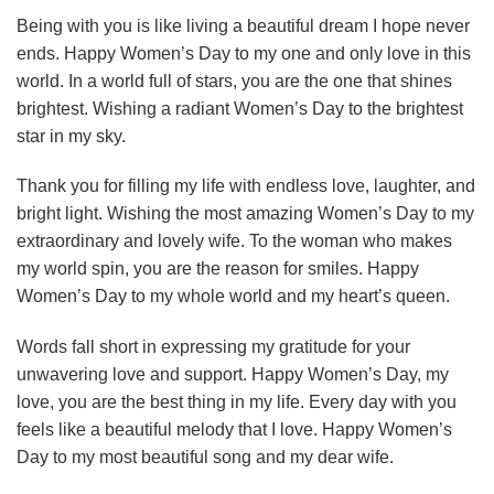
Being with you is like living a beautiful dream I hope never
ends. Happy Women’s Day to my one and only love in this
world. In a world full of stars, you are the one that shines
brightest. Wishing a radiant Women’s Day to the brightest
star in my sky.
Thank you for filling my life with endless love, laughter, and
bright light. Wishing the most amazing Women’s Day to my
extraordinary and lovely wife. To the woman who makes
my world spin, you are the reason for smiles. Happy
Women’s Day to my whole world and my heart’s queen.
Words fall short in expressing my gratitude for your
unwavering love and support. Happy Women’s Day, my
love, you are the best thing in my life. Every day with you
feels like a beautiful melody that I love. Happy Women’s
Day to my most beautiful song and my dear wife.