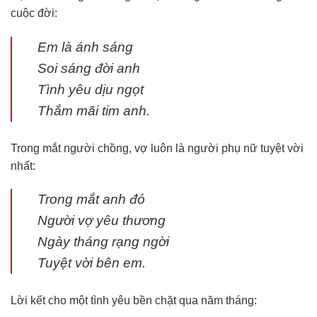
cuộc đời:
Em là ánh sáng
Soi sáng đời anh
Tình yêu dịu ngọt
Thắm mãi tim anh.
Trong mắt người chồng, vợ luôn là người phụ nữ tuyệt vời
nhất:
Trong mắt anh đó
Người vợ yêu thương
Ngày tháng rạng ngời
Tuyệt vời bên em.
Lời kết cho một tình yêu bền chặt qua năm tháng: