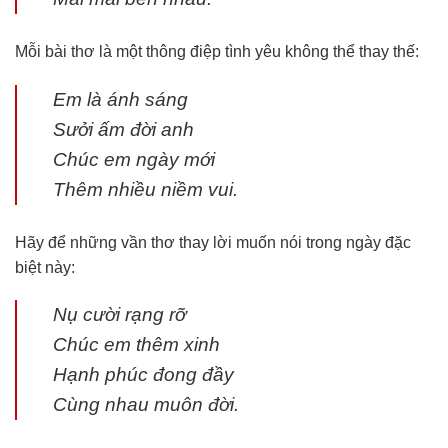
Mỗi bài thơ là một thông điệp tình yêu không thể thay thế:
Em là ánh sáng
Sưởi ấm đời anh
Chúc em ngày mới
Thêm nhiều niềm vui.
Hãy để những vần thơ thay lời muốn nói trong ngày đặc
biệt này:
Nụ cười rạng rỡ
Chúc em thêm xinh
Hạnh phúc đong đầy
Cùng nhau muôn đời.