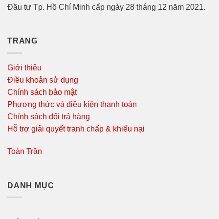
Đầu tư Tp. Hồ Chí Minh cấp ngày 28 tháng 12 năm 2021.
TRANG
Giới thiệu
Điều khoản sử dụng
Chính sách bảo mật
Phương thức và điều kiện thanh toán
Chính sách đổi trả hàng
Hỗ trợ giải quyết tranh chấp & khiếu nại
Toàn Trần
DANH MỤC