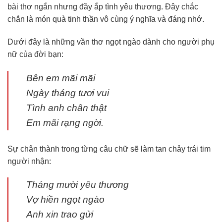
bài thơ ngắn nhưng đầy ắp tình yêu thương. Đây chắc
chắn là món quà tinh thần vô cùng ý nghĩa và đáng nhớ.
Dưới đây là những vần thơ ngọt ngào dành cho người phụ
nữ của đời bạn:
Bên em mãi mãi
Ngày tháng tươi vui
Tình anh chân thật
Em mãi rạng ngời.
Sự chân thành trong từng câu chữ sẽ làm tan chảy trái tim
người nhận:
Tháng mười yêu thương
Vợ hiền ngọt ngào
Anh xin trao gửi