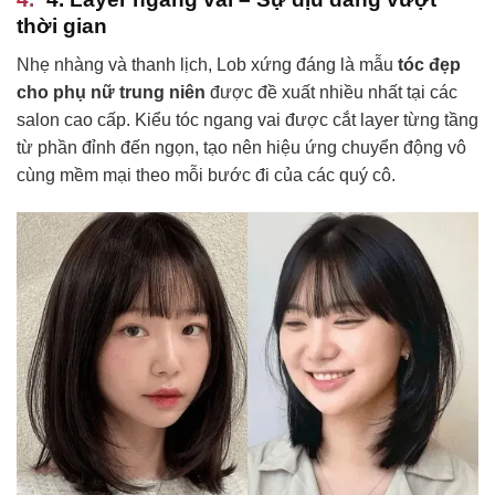
thời gian
Nhẹ nhàng và thanh lịch, Lob xứng đáng là mẫu
tóc đẹp
cho phụ nữ trung niên
được đề xuất nhiều nhất tại các
salon cao cấp. Kiểu tóc ngang vai được cắt layer từng tầng
từ phần đỉnh đến ngọn, tạo nên hiệu ứng chuyển động vô
cùng mềm mại theo mỗi bước đi của các quý cô.