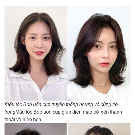
Kiểu tóc Bob uốn cụp truyền thống nhưng vô cùng trẻ
trung
Mẫu tóc Bob uốn cụp giúp diện mạo trở nên thanh
thoát và hiền hòa.