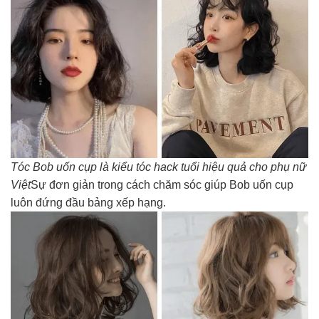
Tóc Bob uốn cụp là kiểu tóc hack tuổi hiệu quả cho phụ nữ
Việt
Sự đơn giản trong cách chăm sóc giúp Bob uốn cụp
luôn đứng đầu bảng xếp hạng.