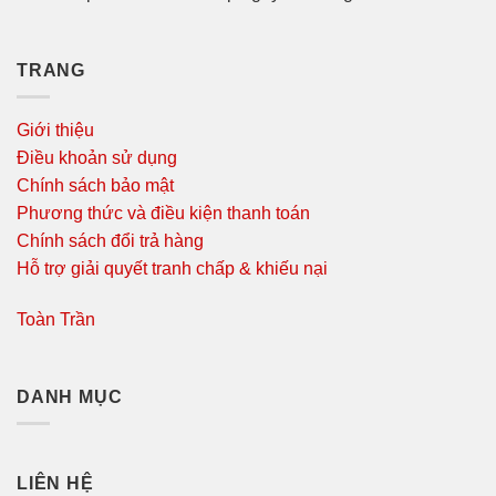
TRANG
Giới thiệu
Điều khoản sử dụng
Chính sách bảo mật
Phương thức và điều kiện thanh toán
Chính sách đổi trả hàng
Hỗ trợ giải quyết tranh chấp & khiếu nại
Toàn Trần
DANH MỤC
LIÊN HỆ