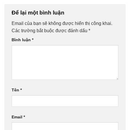
Để lại một bình luận
Email của bạn sẽ không được hiển thị công khai.
Các trường bắt buộc được đánh dấu
*
Bình luận
*
Tên
*
Email
*