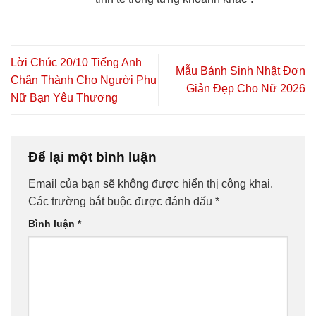
Lời Chúc 20/10 Tiếng Anh
Mẫu Bánh Sinh Nhật Đơn
Chân Thành Cho Người Phụ
Giản Đẹp Cho Nữ 2026
Nữ Bạn Yêu Thương
Để lại một bình luận
Email của bạn sẽ không được hiển thị công khai.
Các trường bắt buộc được đánh dấu
*
Bình luận
*