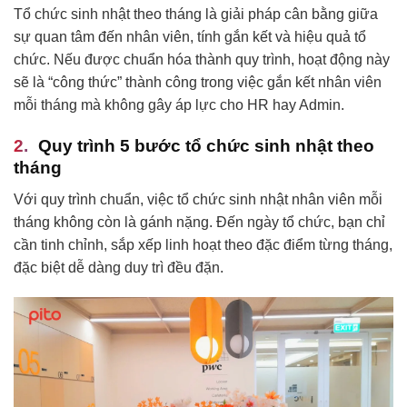
Tổ chức sinh nhật theo tháng là giải pháp cân bằng giữa
sự quan tâm đến nhân viên, tính gắn kết và hiệu quả tổ
chức. Nếu được chuẩn hóa thành quy trình, hoạt động này
sẽ là “công thức” thành công trong việc gắn kết nhân viên
mỗi tháng mà không gây áp lực cho HR hay Admin.
Quy trình 5 bước tổ chức sinh nhật theo
tháng
Với quy trình chuẩn, việc tổ chức sinh nhật nhân viên mỗi
tháng không còn là gánh nặng. Đến ngày tổ chức, bạn chỉ
cần tinh chỉnh, sắp xếp linh hoạt theo đặc điểm từng tháng,
đặc biệt dễ dàng duy trì đều đặn.