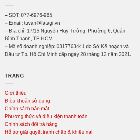
– SDT: 077-6976-965
– Email: tuvan@fatagi.vn
– Địa chỉ: 17/15 Nguyễn Huy Tưởng, Phường 6, Quận
Bình Thạnh, TP HCM
– Mã số doanh nghiệp: 0317763441 do Sở Kế hoạch và
Đầu tư Tp. Hồ Chí Minh cấp ngày 28 tháng 12 năm 2021.
TRANG
Giới thiệu
Điều khoản sử dụng
Chính sách bảo mật
Phương thức và điều kiện thanh toán
Chính sách đổi trả hàng
Hỗ trợ giải quyết tranh chấp & khiếu nại