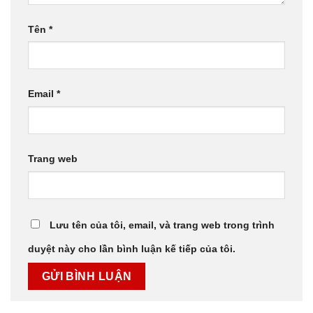
Tên
*
Email
*
Trang web
Lưu tên của tôi, email, và trang web trong trình
duyệt này cho lần bình luận kế tiếp của tôi.