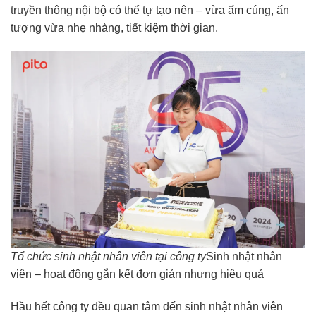
truyền thông nội bộ có thể tự tạo nên – vừa ấm cúng, ấn
tượng vừa nhẹ nhàng, tiết kiệm thời gian.
Tổ chức sinh nhật nhân viên tại công ty
Sinh nhật nhân
viên – hoạt động gắn kết đơn giản nhưng hiệu quả
Hầu hết công ty đều quan tâm đến sinh nhật nhân viên