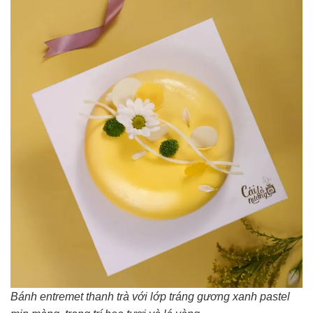
Bánh entremet thanh trà với lớp tráng gương xanh pastel