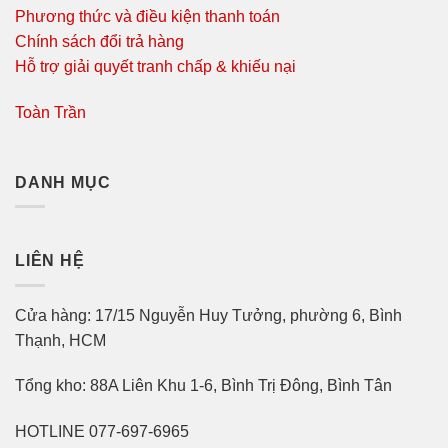
Phương thức và điều kiện thanh toán
Chính sách đổi trả hàng
Hỗ trợ giải quyết tranh chấp & khiếu nại
Toàn Trần
DANH MỤC
LIÊN HỆ
Cửa hàng: 17/15 Nguyễn Huy Tưởng, phường 6, Bình
Thạnh, HCM
Tổng kho: 88A Liên Khu 1-6, Bình Trị Đông, Bình Tân
HOTLINE 077-697-6965