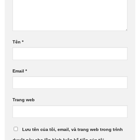
Tên
*
Email
*
Trang web
Lưu tên của tôi, email, và trang web trong trình