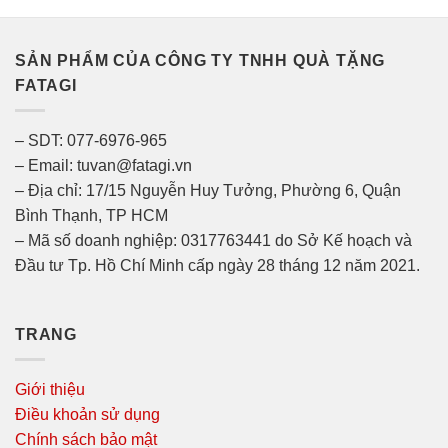
SẢN PHẨM CỦA CÔNG TY TNHH QUÀ TẶNG
FATAGI
– SDT: 077-6976-965
– Email: tuvan@fatagi.vn
– Địa chỉ: 17/15 Nguyễn Huy Tưởng, Phường 6, Quận
Bình Thạnh, TP HCM
– Mã số doanh nghiệp: 0317763441 do Sở Kế hoạch và
Đầu tư Tp. Hồ Chí Minh cấp ngày 28 tháng 12 năm 2021.
TRANG
Giới thiệu
Điều khoản sử dụng
Chính sách bảo mật