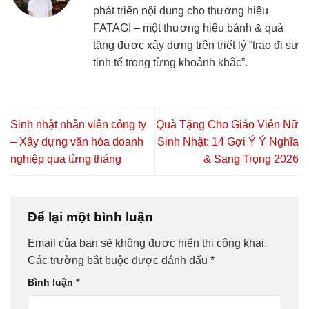
phát triển nội dung cho thương hiệu
FATAGI – một thương hiệu bánh & quà
tặng được xây dựng trên triết lý “trao đi sự
tinh tế trong từng khoảnh khắc”.
Sinh nhật nhân viên công ty
Quà Tặng Cho Giáo Viên Nữ
– Xây dựng văn hóa doanh
Sinh Nhật: 14 Gợi Ý Ý Nghĩa
nghiệp qua từng tháng
& Sang Trọng 2026
Để lại một bình luận
Email của bạn sẽ không được hiển thị công khai.
Các trường bắt buộc được đánh dấu
*
Bình luận
*