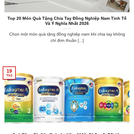
Top 20 Món Quà Tặng Chia Tay Đồng Nghiệp Nam Tinh Tế
Và Ý Nghĩa Nhất 2026
Chọn một món quà tặng đồng nghiệp nam khi chia tay không
chỉ đơn thuần [...]
19
Th3