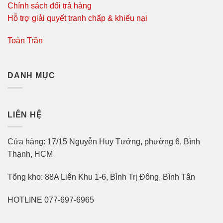
Chính sách đổi trả hàng
Hỗ trợ giải quyết tranh chấp & khiếu nại
Toàn Trần
DANH MỤC
LIÊN HỆ
Cửa hàng: 17/15 Nguyễn Huy Tưởng, phường 6, Bình
Thạnh, HCM
Tổng kho: 88A Liên Khu 1-6, Bình Trị Đông, Bình Tân
HOTLINE 077-697-6965