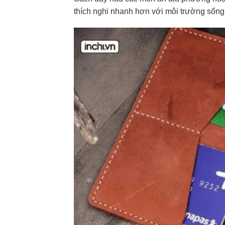
thích nghi nhanh hơn với môi trường sống 