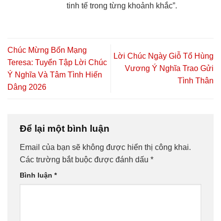
tinh tế trong từng khoảnh khắc”.
Chúc Mừng Bổn Mạng
Lời Chúc Ngày Giỗ Tổ Hùng
Teresa: Tuyển Tập Lời Chúc
Vương Ý Nghĩa Trao Gửi
Ý Nghĩa Và Tâm Tình Hiến
Tình Thân
Dâng 2026
Để lại một bình luận
Email của bạn sẽ không được hiển thị công khai.
Các trường bắt buộc được đánh dấu
*
Bình luận
*