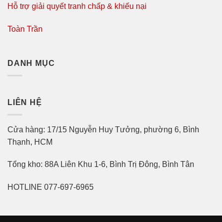
Hỗ trợ giải quyết tranh chấp & khiếu nại
Toàn Trần
DANH MỤC
LIÊN HỆ
Cửa hàng: 17/15 Nguyễn Huy Tưởng, phường 6, Bình
Thạnh, HCM
Tổng kho: 88A Liên Khu 1-6, Bình Trị Đông, Bình Tân
HOTLINE 077-697-6965