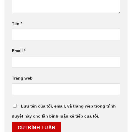
Tên
*
Email
*
Trang web
Lưu tên của tôi, email, và trang web trong trình
duyệt này cho lần bình luận kế tiếp của tôi.