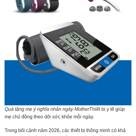
Quà tặng mẹ ý nghĩa nhân ngày Mother
Thiết bị y tế giúp
mẹ chủ động theo dõi sức khỏe mỗi ngày.
Trong bối cảnh năm 2026, các thiết bị thông minh có khả