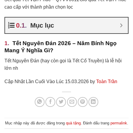
cao cấp với thành phần chọn lọc
Mục lục
Tết Nguyên Đán 2026 – Năm Bính Ngọ
Mang Ý Nghĩa Gì?
Tết Nguyên Đán (hay còn gọi là Tết Cổ Truyền) là lễ hội
lớn nh
Cập Nhật Lần Cuối Vào Lúc 15.03.2026 by
Toàn Trần
Mục nhập này đã được đăng trong
quà tặng
. Đánh dấu trang
permalink
.