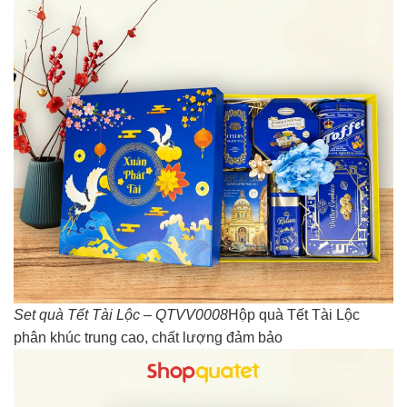
Set quà Tết Tài Lộc – QTVV0008
Hộp quà Tết Tài Lộc
phân khúc trung cao, chất lượng đảm bảo