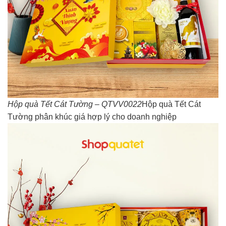
Hộp quà Tết Cát Tường – QTVV0022
Hộp quà Tết Cát
Tường phân khúc giá hợp lý cho doanh nghiệp