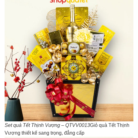
Set quà Tết Thịnh Vượng – QTVV0013
Giỏ quà Tết Thịnh
Vượng thiết kế sang trọng, đẳng cấp