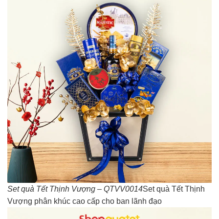
Set quà Tết Thịnh Vượng – QTVV0014
Set quà Tết Thịnh
Vượng phân khúc cao cấp cho ban lãnh đạo