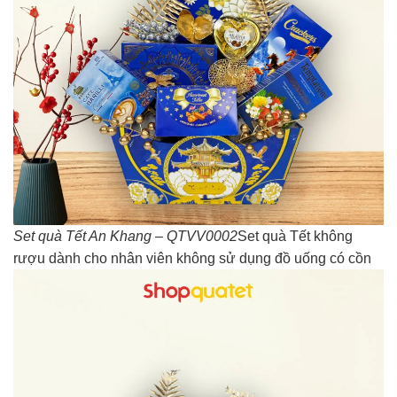
Set quà Tết An Khang – QTVV0002
Set quà Tết không
rượu dành cho nhân viên không sử dụng đồ uống có cồn