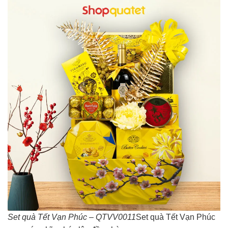
Set quà Tết Vạn Phúc – QTVV0011
Set quà Tết Vạn Phúc