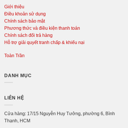
Giới thiệu
Điều khoản sử dụng
Chính sách bảo mật
Phương thức và điều kiện thanh toán
Chính sách đổi trả hàng
Hỗ trợ giải quyết tranh chấp & khiếu nại
Toàn Trần
DANH MỤC
LIÊN HỆ
Cửa hàng: 17/15 Nguyễn Huy Tưởng, phường 6, Bình
Thạnh, HCM