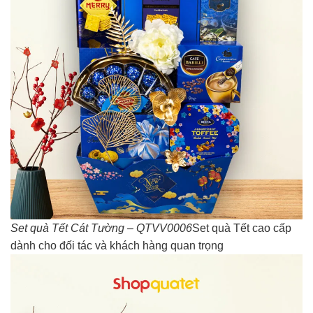
Set quà Tết Cát Tường – QTVV0006
Set quà Tết cao cấp
dành cho đối tác và khách hàng quan trọng