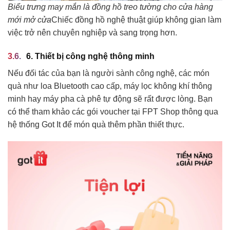
Biểu trưng may mắn là đồng hồ treo tường cho cửa hàng
mới mở cửa
Chiếc đồng hồ nghệ thuật giúp không gian làm
việc trở nên chuyên nghiệp và sang trọng hơn.
6. Thiết bị công nghệ thông minh
Nếu đối tác của bạn là người sành công nghệ, các món
quà như loa Bluetooth cao cấp, máy lọc không khí thông
minh hay máy pha cà phê tự động sẽ rất được lòng. Bạn
có thể tham khảo các gói voucher tại FPT Shop thông qua
hệ thống Got It để món quà thêm phần thiết thực.