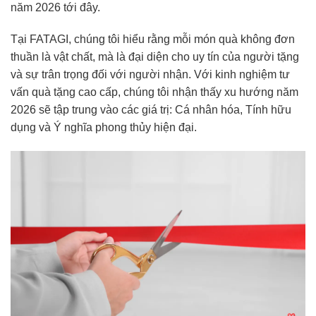
năm 2026 tới đây.
Tại FATAGI, chúng tôi hiểu rằng mỗi món quà không đơn
thuần là vật chất, mà là đại diện cho uy tín của người tặng
và sự trân trọng đối với người nhận. Với kinh nghiệm tư
vấn quà tặng cao cấp, chúng tôi nhận thấy xu hướng năm
2026 sẽ tập trung vào các giá trị: Cá nhân hóa, Tính hữu
dụng và Ý nghĩa phong thủy hiện đại.