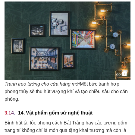
Tranh treo tường cho cửa hàng mới
Một bức tranh hợp
phong thủy sẽ thu hút vượng khí và tạo chiều sâu cho căn
phòng.
14. Vật phẩm gốm sứ nghệ thuật
Bình hút tài lộc phong cách Bát Tràng hay các tượng gốm
trang trí không chỉ là món quà tặng khai trương mà còn là