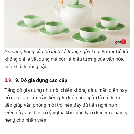
Sự sang trọng của bộ tách trà trong ngày khai trương
Bộ trà
không chỉ là vật dụng mà còn là biểu tượng của văn hóa
tiếp khách nồng hậu.
9. Đồ gia dụng cao cấp
Tặng đồ gia dụng như nồi chiên không dầu, mấn điện hay
bộ dao cao cấp (cần kèm phụ kiện hóa giải) là cách trực
tiếp giúp văn phòng mới trở nên đầy đủ tiện nghi hơn.
Điều này đặc biệt có ý nghĩa khi công ty có khu vực pantry
riêng cho nhân viên.