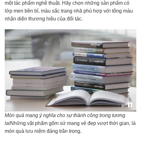
một tác phẩm nghệ thuật. Hãy chọn những sản phẩm có
lớp men bền bỉ, màu sắc trang nhã phù hợp với tông màu
nhận diện thương hiệu của đối tác.
Món quà mang ý nghĩa cho sự thành công trong tương
lai
Những vật phẩm gốm sứ mang vẻ đẹp vượt thời gian, là
món quà lưu niệm đáng trân trọng.