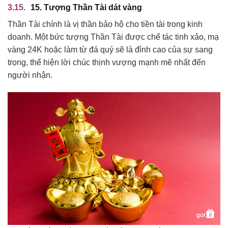
15. Tượng Thần Tài dát vàng
Thần Tài chính là vị thần bảo hộ cho tiền tài trong kinh
doanh. Một bức tượng Thần Tài được chế tác tinh xảo, mạ
vàng 24K hoặc làm từ đá quý sẽ là đỉnh cao của sự sang
trọng, thể hiện lời chúc thịnh vượng mạnh mẽ nhất đến
người nhận.