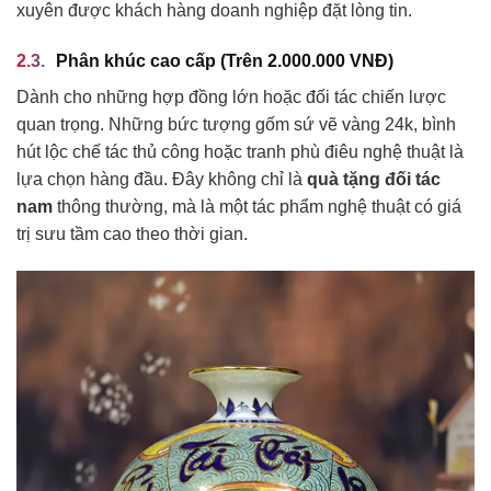
xuyên được khách hàng doanh nghiệp đặt lòng tin.
Phân khúc cao cấp (Trên 2.000.000 VNĐ)
Dành cho những hợp đồng lớn hoặc đối tác chiến lược
quan trọng. Những bức tượng gốm sứ vẽ vàng 24k, bình
hút lộc chế tác thủ công hoặc tranh phù điêu nghệ thuật là
lựa chọn hàng đầu. Đây không chỉ là
quà tặng đối tác
nam
thông thường, mà là một tác phẩm nghệ thuật có giá
trị sưu tầm cao theo thời gian.