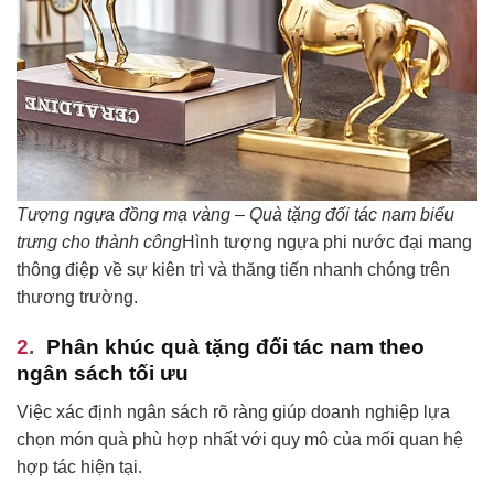
Tượng ngựa đồng mạ vàng – Quà tặng đối tác nam biểu
trưng cho thành công
Hình tượng ngựa phi nước đại mang
thông điệp về sự kiên trì và thăng tiến nhanh chóng trên
thương trường.
Phân khúc quà tặng đối tác nam theo
ngân sách tối ưu
Việc xác định ngân sách rõ ràng giúp doanh nghiệp lựa
chọn món quà phù hợp nhất với quy mô của mối quan hệ
hợp tác hiện tại.