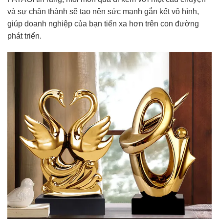
và sự chân thành sẽ tạo nên sức mạnh gắn kết vô hình,
giúp doanh nghiệp của bạn tiến xa hơn trên con đường
phát triển.