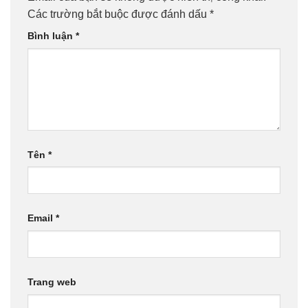
Các trường bắt buộc được đánh dấu
*
Bình luận
*
Tên
*
Email
*
Trang web