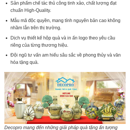
Sản phẩm chế tác thủ công tinh xảo, chất lượng đạt
chuẩn High-Quality.
Mẫu mã độc quyền, mang tính nguyên bản cao không
nhầm lẫn trên thị trường.
Dịch vụ thiết kế hộp quà và in ấn logo theo yêu cầu
riêng của từng thương hiệu.
Đội ngũ tư vấn am hiểu sâu sắc về phong thủy và văn
hóa tặng quà.
Decopro mang đến những giải pháp quà tặng ấn tượng