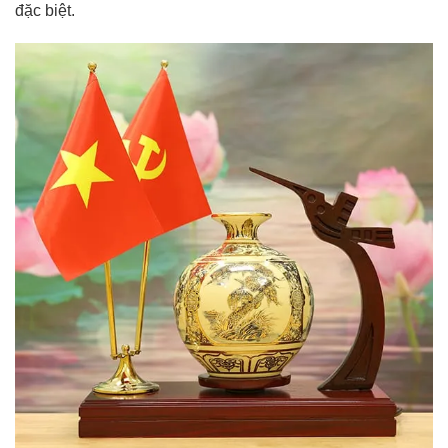
đặc biệt.