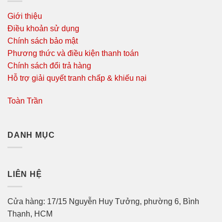
Giới thiệu
Điều khoản sử dụng
Chính sách bảo mật
Phương thức và điều kiện thanh toán
Chính sách đổi trả hàng
Hỗ trợ giải quyết tranh chấp & khiếu nại
Toàn Trần
DANH MỤC
LIÊN HỆ
Cửa hàng: 17/15 Nguyễn Huy Tưởng, phường 6, Bình
Thạnh, HCM