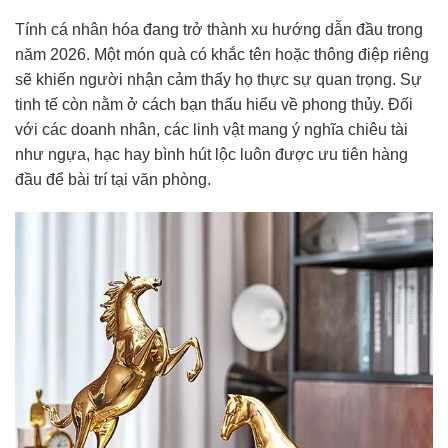
Tính cá nhân hóa đang trở thành xu hướng dẫn đầu trong
năm 2026. Một món quà có khắc tên hoặc thông điệp riêng
sẽ khiến người nhận cảm thấy họ thực sự quan trọng. Sự
tinh tế còn nằm ở cách bạn thấu hiểu về phong thủy. Đối
với các doanh nhân, các linh vật mang ý nghĩa chiêu tài
như ngựa, hạc hay bình hút lộc luôn được ưu tiên hàng
đầu để bài trí tại văn phòng.