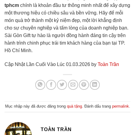
tphcm
chính là khoản đầu tư thông minh nhất để xây dựng
một thương hiệu có chiều sâu và bền vững. Hãy để mỗi
món quà trở thành một kỷ niệm đẹp, một lời khẳng định
cho sự chuyên nghiệp và tấm lòng của doanh nghiệp bạn.
Sài Gòn Gift tự hào là người đồng hành đáng tin cậy trên
hành trình chinh phục trái tim khách hàng của bạn tại TP.
Hồ Chí Minh.
Cập Nhật Lần Cuối Vào Lúc 01.03.2026 by
Toàn Trần
Mục nhập này đã được đăng trong
quà tặng
. Đánh dấu trang
permalink
.
TOÀN TRẦN