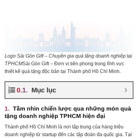
Logo Sài Gòn Gift – Chuyên gia quà tặng doanh nghiệp tại
TPHCM
Sài Gòn Gift – Đơn vị tiên phong trong lĩnh vực
thiết kế quà tặng độc bản tại Thành phố Hồ Chí Minh.
Mục lục
Tầm nhìn chiến lược qua những món quà
tặng doanh nghiệp TPHCM hiện đại
Thành phố Hồ Chí Minh là nơi tập trung của hàng triệu
doanh nghiệp từ startup đến các tập đoàn đa quốc gia. Tại