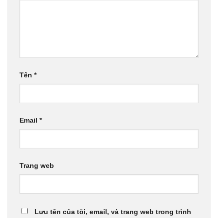
Tên
*
Email
*
Trang web
Lưu tên của tôi, email, và trang web trong trình