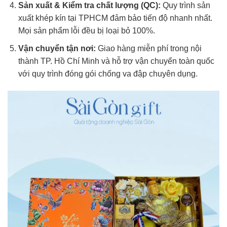
Sản xuất & Kiểm tra chất lượng (QC):
Quy trình sản
xuất khép kín tại TPHCM đảm bảo tiến độ nhanh nhất.
Mọi sản phẩm lỗi đều bị loại bỏ 100%.
Vận chuyển tận nơi:
Giao hàng miễn phí trong nội
thành TP. Hồ Chí Minh và hỗ trợ vận chuyển toàn quốc
với quy trình đóng gói chống va đập chuyên dụng.