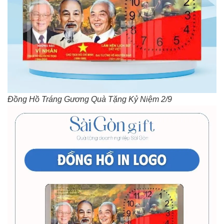
Đồng Hồ Tráng Gương Quà Tặng Kỷ Niệm 2/9