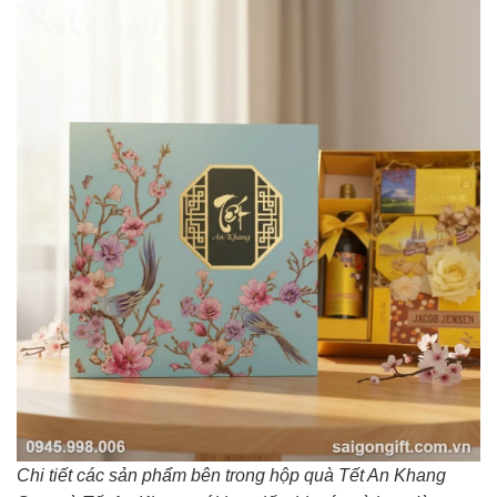
Chi tiết các sản phẩm bên trong hộp quà Tết An Khang