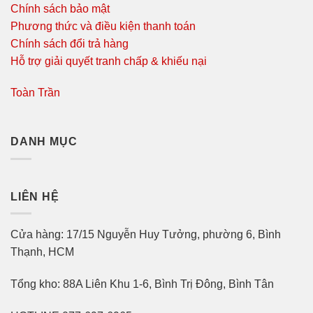
Chính sách bảo mật
Phương thức và điều kiện thanh toán
Chính sách đổi trả hàng
Hỗ trợ giải quyết tranh chấp & khiếu nại
Toàn Trần
DANH MỤC
LIÊN HỆ
Cửa hàng: 17/15 Nguyễn Huy Tưởng, phường 6, Bình
Thạnh, HCM
Tổng kho: 88A Liên Khu 1-6, Bình Trị Đông, Bình Tân