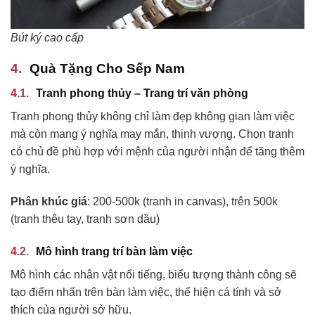
Bút ký cao cấp
Quà Tặng Cho Sếp Nam
Tranh phong thủy – Trang trí văn phòng
Tranh phong thủy không chỉ làm đẹp không gian làm việc
mà còn mang ý nghĩa may mắn, thịnh vượng. Chọn tranh
có chủ đề phù hợp với mệnh của người nhận để tăng thêm
ý nghĩa.
Phân khúc giá
: 200-500k (tranh in canvas), trên 500k
(tranh thêu tay, tranh sơn dầu)
Mô hình trang trí bàn làm việc
Mô hình các nhân vật nổi tiếng, biểu tượng thành công sẽ
tạo điểm nhấn trên bàn làm việc, thể hiện cá tính và sở
thích của người sở hữu.