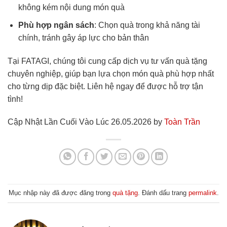
không kém nội dung món quà
Phù hợp ngân sách
: Chọn quà trong khả năng tài
chính, tránh gây áp lực cho bản thân
Tại FATAGI, chúng tôi cung cấp dịch vụ tư vấn quà tặng
chuyên nghiệp, giúp bạn lựa chọn món quà phù hợp nhất
cho từng dịp đặc biệt. Liên hệ ngay để được hỗ trợ tận
tình!
Cập Nhật Lần Cuối Vào Lúc 26.05.2026 by
Toàn Trần
Mục nhập này đã được đăng trong
quà tặng
. Đánh dấu trang
permalink
.