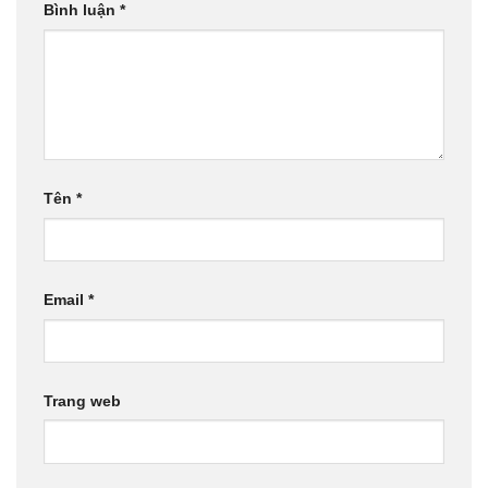
Bình luận
*
Tên
*
Email
*
Trang web