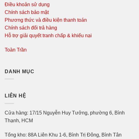
Điều khoản sử dụng
Chính sách bảo mật
Phương thức và điều kiện thanh toán
Chính sách đổi trả hàng
Hỗ trợ giải quyết tranh chấp & khiếu nại
Toàn Trần
DANH MỤC
LIÊN HỆ
Cửa hàng: 17/15 Nguyễn Huy Tưởng, phường 6, Bình
Thạnh, HCM
Tổng kho: 88A Liên Khu 1-6, Bình Trị Đông, Bình Tân