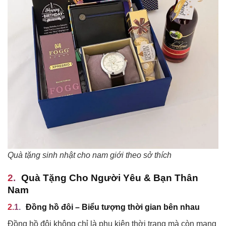
Quà tặng sinh nhật cho nam giới theo sở thích
Quà Tặng Cho Người Yêu & Bạn Thân
Nam
Đồng hồ đôi – Biểu tượng thời gian bên nhau
Đồng hồ đôi không chỉ là phụ kiện thời trang mà còn mang