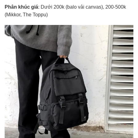
Phân khúc giá
: Dưới 200k (balo vải canvas), 200-500k
(Mikkor, The Toppu)