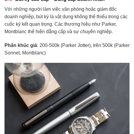
Với những người làm việc văn phòng hoặc giám đốc
doanh nghiệp, bút ký là vật dụng không thể thiếu trong các
cuộc ký kết quan trọng. Các thương hiệu như Parker,
Montblanc thể hiện đẳng cấp và sự chuyên nghiệp.
Phân khúc giá
: 200-500k (Parker Jotter), trên 500k (Parker
Sonnet, Montblanc)