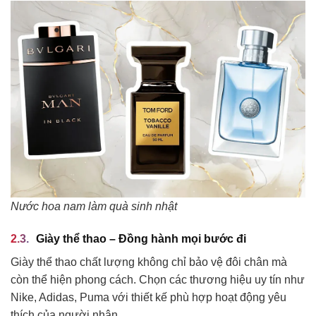
Nước hoa nam làm quà sinh nhật
Giày thể thao – Đồng hành mọi bước đi
Giày thể thao chất lượng không chỉ bảo vệ đôi chân mà
còn thể hiện phong cách. Chọn các thương hiệu uy tín như
Nike, Adidas, Puma với thiết kế phù hợp hoạt động yêu
thích của người nhận.