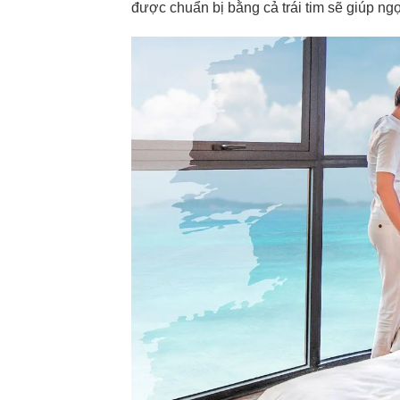
được chuẩn bị bằng cả trái tim sẽ giúp ng