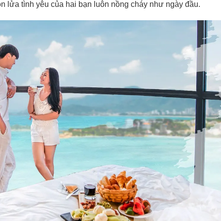
ọn lửa tình yêu của hai bạn luôn nồng cháy như ngày đầu.