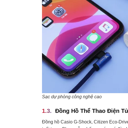
Sạc dự phòng công nghệ cao
Đồng Hồ Thể Thao Điện T
Đồng hồ Casio G-Shock, Citizen Eco-Driv