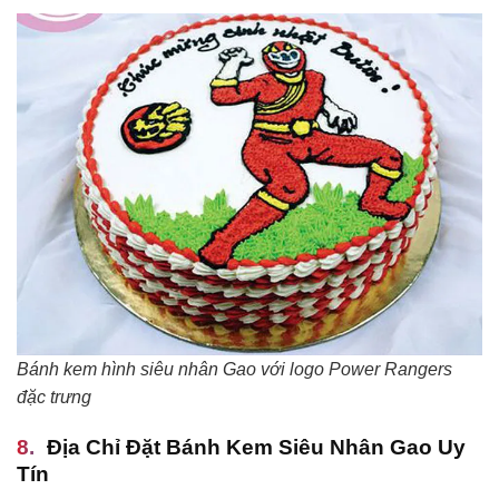
Bánh kem hình siêu nhân Gao với logo Power Rangers
đặc trưng
Địa Chỉ Đặt Bánh Kem Siêu Nhân Gao Uy
Tín