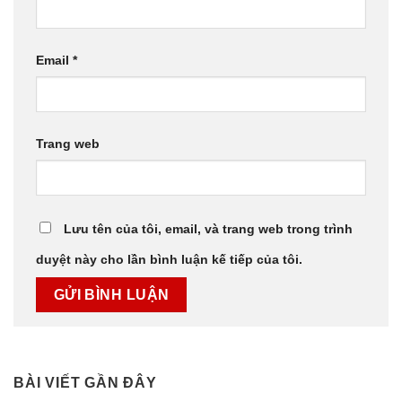
Email
*
Trang web
Lưu tên của tôi, email, và trang web trong trình
duyệt này cho lần bình luận kế tiếp của tôi.
BÀI VIẾT GẦN ĐÂY