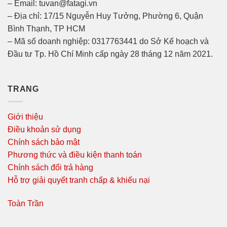
– Email: tuvan@fatagi.vn
– Địa chỉ: 17/15 Nguyễn Huy Tưởng, Phường 6, Quận
Bình Thạnh, TP HCM
– Mã số doanh nghiệp: 0317763441 do Sở Kế hoạch và
Đầu tư Tp. Hồ Chí Minh cấp ngày 28 tháng 12 năm 2021.
TRANG
Giới thiệu
Điều khoản sử dụng
Chính sách bảo mật
Phương thức và điều kiện thanh toán
Chính sách đổi trả hàng
Hỗ trợ giải quyết tranh chấp & khiếu nại
Toàn Trần