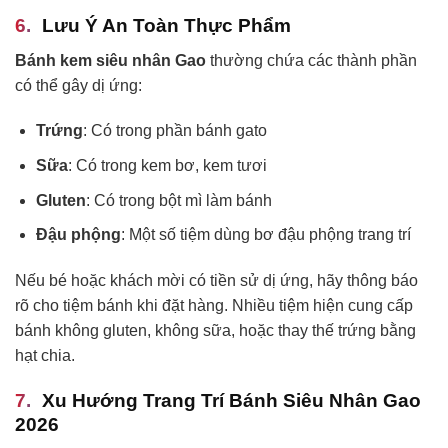
Lưu Ý An Toàn Thực Phẩm
Bánh kem siêu nhân Gao
thường chứa các thành phần
có thể gây dị ứng:
Trứng
: Có trong phần bánh gato
Sữa
: Có trong kem bơ, kem tươi
Gluten
: Có trong bột mì làm bánh
Đậu phộng
: Một số tiệm dùng bơ đậu phộng trang trí
Nếu bé hoặc khách mời có tiền sử dị ứng, hãy thông báo
rõ cho tiệm bánh khi đặt hàng. Nhiều tiệm hiện cung cấp
bánh không gluten, không sữa, hoặc thay thế trứng bằng
hạt chia.
Xu Hướng Trang Trí Bánh Siêu Nhân Gao
2026