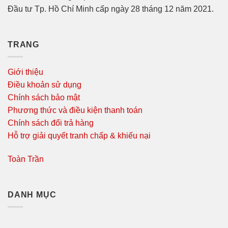
Đầu tư Tp. Hồ Chí Minh cấp ngày 28 tháng 12 năm 2021.
TRANG
Giới thiệu
Điều khoản sử dụng
Chính sách bảo mật
Phương thức và điều kiện thanh toán
Chính sách đổi trả hàng
Hỗ trợ giải quyết tranh chấp & khiếu nại
Toàn Trần
DANH MỤC