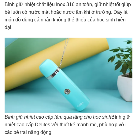
Bình giữ nhiệt chất liệu Inox 316 an toàn, giữ nhiệt tốt giúp
bé luôn có nước mát hoặc nước ấm khi ở trường. Đây là
món đồ dùng cá nhân không thể thiếu của học sinh hiện
đại.
Bình giữ nhiệt cao cấp làm quà tặng cho học sinh
Bình giữ
nhiệt cao cấp Delites với thiết kế mạnh mẽ, phù hợp với
các bé trai năng động