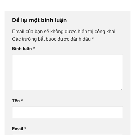
Để lại một bình luận
Email của bạn sẽ không được hiển thị công khai.
Các trường bắt buộc được đánh dấu
*
Bình luận
*
Tên
*
Email
*