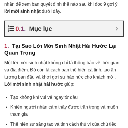
nhận để xem bạn quyết định thế nào sau khi đọc 9 gợi ý
lời mời sinh nhật
dưới đây.
Mục lục
Tại Sao Lời Mời Sinh Nhật Hài Hước Lại
Quan Trọng
Một lời mời sinh nhật không chỉ là thông báo về thời gian
và địa điểm. Đó còn là cách bạn thể hiện cá tính, tạo ấn
tượng ban đầu và khơi gợi sự háo hức cho khách mời.
Lời mời sinh nhật hài hước
giúp:
Tạo không khí vui vẻ ngay từ đầu
Khiến người nhận cảm thấy được trân trọng và muốn
tham gia
Thể hiện sự sáng tạo và tính cách thú vị của chủ tiệc