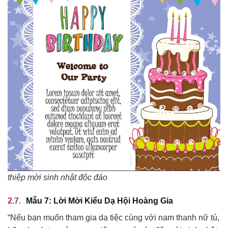
thiệp mời sinh nhật độc đáo
Mẫu 7: Lời Mời Kiểu Dạ Hội Hoàng Gia
“Nếu bạn muốn tham gia dạ tiệc cùng với nam thanh nữ tú,