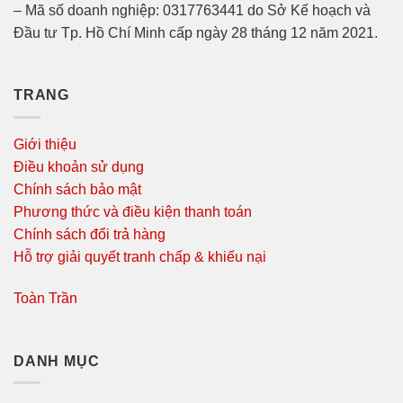
– Mã số doanh nghiệp: 0317763441 do Sở Kế hoạch và
Đầu tư Tp. Hồ Chí Minh cấp ngày 28 tháng 12 năm 2021.
TRANG
Giới thiệu
Điều khoản sử dụng
Chính sách bảo mật
Phương thức và điều kiện thanh toán
Chính sách đổi trả hàng
Hỗ trợ giải quyết tranh chấp & khiếu nại
Toàn Trần
DANH MỤC