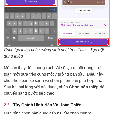
Cách tạo thiệp chúc mừng sinh nhật trên Zalo – Tạo nội
dung thiệp
Mỗi lần thay đổi phong cách, AI sẽ tạo ra nội dung hoàn
toàn mới dựa trên cùng một ý tưởng ban đầu. Điều này
cho phép bạn so sánh và chọn phiên bản phù hợp nhất.
Sau khi hài lòng với nội dung, nhấn
Chọn nền thiệp
để
chuyển sang bước tiếp theo.
Tùy Chỉnh Hình Nền Và Hoàn Thiện
Màn hình chọn nền cung cấp hai tùy chọn chính: