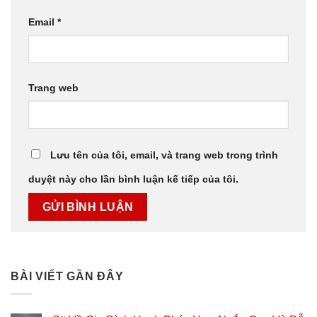
Email
*
Trang web
Lưu tên của tôi, email, và trang web trong trình
duyệt này cho lần bình luận kế tiếp của tôi.
BÀI VIẾT GẦN ĐÂY