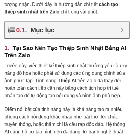
tượng nhận. Dưới đây là hướng dẫn chi tiết
cách tạo
thiệp sinh nhật trên Zalo
chỉ trong vài phút.
Mục lục
Tại Sao Nên Tạo Thiệp Sinh Nhật Bằng AI
Trên Zalo
Trước đây, việc thiết kế thiệp sinh nhật thường yêu cầu kỹ
năng đồ họa hoặc phải sử dụng các ứng dụng chỉnh sửa
ảnh phức tạp. Tính năng
Thiệp AI
trên Zalo đã thay đổi
hoàn toàn cách tiếp cận này bằng cách tích hợp trí tuệ
nhân tạo để tự động tạo nội dung và hình ảnh phù hợp.
Điểm nổi bật của tính năng này là khả năng tạo ra nhiều
phong cách nội dung khác nhau như bài thơ, lời chúc
truyền thống, hoặc thậm chí là câu rap độc đáo. Hệ thống
AI cũng hỗ trợ tạo hình nền đa dạng, từ tranh nghệ thuật