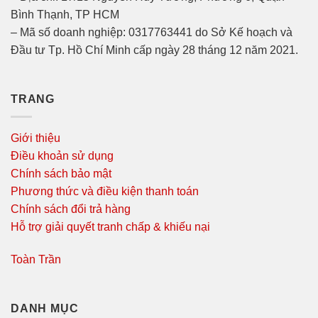
Bình Thạnh, TP HCM
– Mã số doanh nghiệp: 0317763441 do Sở Kế hoạch và
Đầu tư Tp. Hồ Chí Minh cấp ngày 28 tháng 12 năm 2021.
TRANG
Giới thiệu
Điều khoản sử dụng
Chính sách bảo mật
Phương thức và điều kiện thanh toán
Chính sách đổi trả hàng
Hỗ trợ giải quyết tranh chấp & khiếu nại
Toàn Trần
DANH MỤC