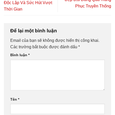
Độc Lập Và Sức Hút Vượt
Phục Truyền Thống
Thời Gian
Để lại một bình luận
Email của bạn sẽ không được hiển thị công khai.
Các trường bắt buộc được đánh dấu
*
Bình luận
*
Tên
*