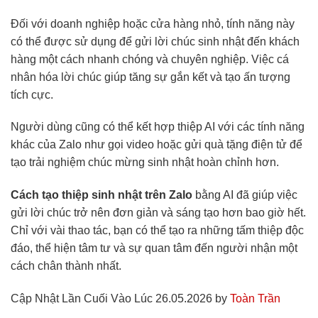
Đối với doanh nghiệp hoặc cửa hàng nhỏ, tính năng này
có thể được sử dụng để gửi lời chúc sinh nhật đến khách
hàng một cách nhanh chóng và chuyên nghiệp. Việc cá
nhân hóa lời chúc giúp tăng sự gắn kết và tạo ấn tượng
tích cực.
Người dùng cũng có thể kết hợp thiệp AI với các tính năng
khác của Zalo như gọi video hoặc gửi quà tặng điện tử để
tạo trải nghiệm chúc mừng sinh nhật hoàn chỉnh hơn.
Cách tạo thiệp sinh nhật trên Zalo
bằng AI đã giúp việc
gửi lời chúc trở nên đơn giản và sáng tạo hơn bao giờ hết.
Chỉ với vài thao tác, bạn có thể tạo ra những tấm thiệp độc
đáo, thể hiện tâm tư và sự quan tâm đến người nhận một
cách chân thành nhất.
Cập Nhật Lần Cuối Vào Lúc 26.05.2026 by
Toàn Trần