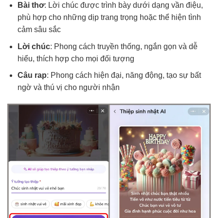
Bài thơ
: Lời chúc được trình bày dưới dạng vần điệu,
phù hợp cho những dịp trang trọng hoặc thể hiện tình
cảm sâu sắc
Lời chúc
: Phong cách truyền thống, ngắn gọn và dễ
hiểu, thích hợp cho mọi đối tượng
Câu rap
: Phong cách hiện đại, năng động, tạo sự bất
ngờ và thú vị cho người nhận