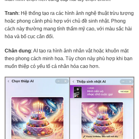
Tranh
: Hệ thống tạo ra các hình ảnh nghệ thuật trừu tượng
hoặc phong cảnh phù hợp với chủ đề sinh nhật. Phong
cách này thường mang tính thẩm mỹ cao, với màu sắc hài
hòa và bố cục cân đối.
Chân dung
: AI tạo ra hình ảnh nhân vật hoặc khuôn mặt
theo phong cách minh họa. Tùy chọn này phù hợp khi bạn
muốn thiệp có yếu tố cá nhân hóa cao hơn.