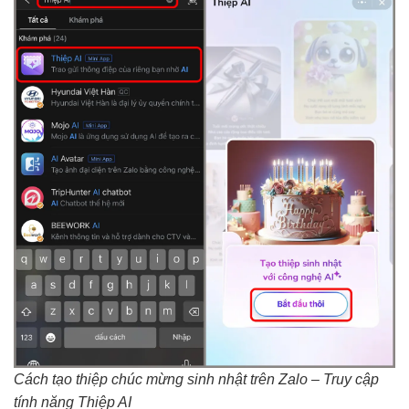
Cách tạo thiệp chúc mừng sinh nhật trên Zalo – Truy cập
tính năng Thiệp AI