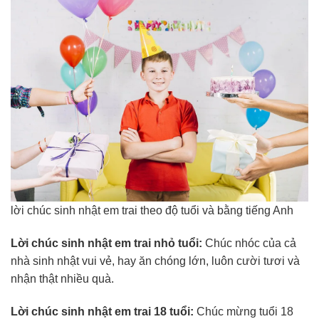
lời chúc sinh nhật em trai theo độ tuổi và bằng tiếng Anh
Lời chúc sinh nhật em trai nhỏ tuổi:
Chúc nhóc của cả
nhà sinh nhật vui vẻ, hay ăn chóng lớn, luôn cười tươi và
nhận thật nhiều quà.
Lời chúc sinh nhật em trai 18 tuổi:
Chúc mừng tuổi 18