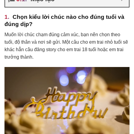
Chọn kiểu lời chúc nào cho đúng tuổi và
đúng dịp?
Muốn lời chúc chạm đúng cảm xúc, bạn nên chọn theo
tuổi, độ thân và nơi sẽ gửi. Một câu cho em trai nhỏ tuổi sẽ
khác hẳn câu đăng story cho em trai 18 tuổi hoặc em trai
trưởng thành.