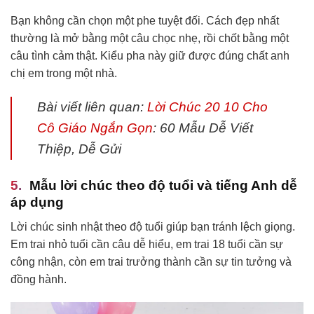
Bạn không cần chọn một phe tuyệt đối. Cách đẹp nhất
thường là mở bằng một câu chọc nhẹ, rồi chốt bằng một
câu tình cảm thật. Kiểu pha này giữ được đúng chất anh
chị em trong một nhà.
Bài viết liên quan:
Lời Chúc 20 10 Cho
Cô Giáo Ngắn Gọn
: 60 Mẫu Dễ Viết
Thiệp, Dễ Gửi
Mẫu lời chúc theo độ tuổi và tiếng Anh dễ
áp dụng
Lời chúc sinh nhật theo độ tuổi giúp bạn tránh lệch giọng.
Em trai nhỏ tuổi cần câu dễ hiểu, em trai 18 tuổi cần sự
công nhận, còn em trai trưởng thành cần sự tin tưởng và
đồng hành.