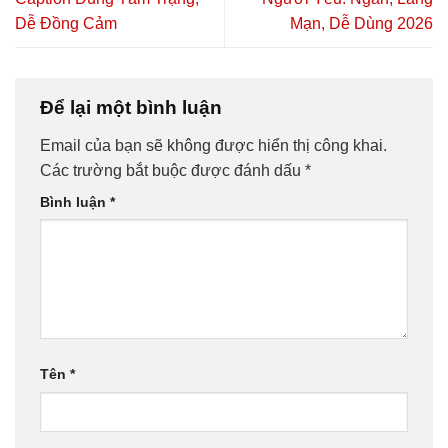
Dễ Đồng Cảm
Mạn, Dễ Dùng 2026
Để lại một bình luận
Email của bạn sẽ không được hiển thị công khai.
Các trường bắt buộc được đánh dấu
*
Bình luận
*
Tên
*