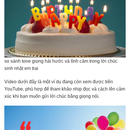
so sánh tone giọng hài hước và tình cảm trong lời chúc
sinh nhật em trai
Video dưới đây là một ví dụ đang còn xem được trên
YouTube, phù hợp để tham khảo nhịp đọc và cách lên cảm
xúc khi bạn muốn gửi lời chúc bằng giọng nói.