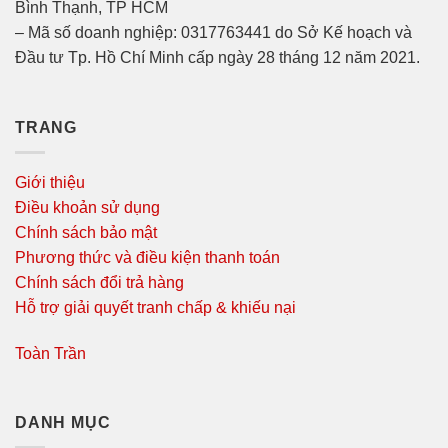
Bình Thạnh, TP HCM
– Mã số doanh nghiệp: 0317763441 do Sở Kế hoạch và
Đầu tư Tp. Hồ Chí Minh cấp ngày 28 tháng 12 năm 2021.
TRANG
Giới thiệu
Điều khoản sử dụng
Chính sách bảo mật
Phương thức và điều kiện thanh toán
Chính sách đổi trả hàng
Hỗ trợ giải quyết tranh chấp & khiếu nại
Toàn Trần
DANH MỤC