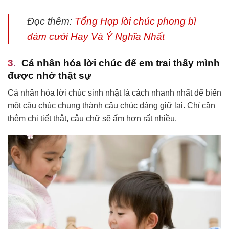
Đọc thêm:
Tổng Hợp lời chúc phong bì
đám cưới Hay Và Ý Nghĩa Nhất
Cá nhân hóa lời chúc để em trai thấy mình
được nhớ thật sự
Cá nhân hóa lời chúc sinh nhật là cách nhanh nhất để biến
một câu chúc chung thành câu chúc đáng giữ lại. Chỉ cần
thêm chi tiết thật, câu chữ sẽ ấm hơn rất nhiều.