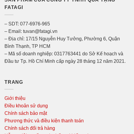
FATAGI
– SDT: 077-6976-965
– Email: tuvan@fatagi.vn
– Địa chỉ: 17/15 Nguyễn Huy Tưởng, Phường 6, Quận
Bình Thạnh, TP HCM
– Mã số doanh nghiệp: 0317763441 do Sở Kế hoạch và
Đầu tư Tp. Hồ Chí Minh cấp ngày 28 tháng 12 năm 2021.
TRANG
Giới thiệu
Điều khoản sử dụng
Chính sách bảo mật
Phương thức và điều kiện thanh toán
Chính sách đổi trả hàng