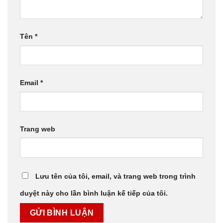
Tên
*
Email
*
Trang web
Lưu tên của tôi, email, và trang web trong trình
duyệt này cho lần bình luận kế tiếp của tôi.