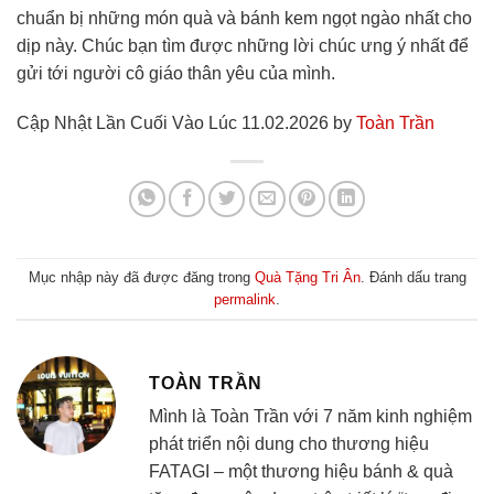
chuẩn bị những món quà và bánh kem ngọt ngào nhất cho
dịp này. Chúc bạn tìm được những lời chúc ưng ý nhất để
gửi tới người cô giáo thân yêu của mình.
Cập Nhật Lần Cuối Vào Lúc 11.02.2026 by
Toàn Trần
Mục nhập này đã được đăng trong
Quà Tặng Tri Ân
. Đánh dấu trang
permalink
.
TOÀN TRẦN
Mình là Toàn Trần với 7 năm kinh nghiệm
phát triển nội dung cho thương hiệu
FATAGI – một thương hiệu bánh & quà