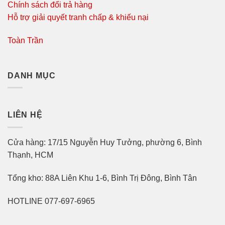
Chính sách đổi trả hàng
Hỗ trợ giải quyết tranh chấp & khiếu nại
Toàn Trần
DANH MỤC
LIÊN HỆ
Cửa hàng: 17/15 Nguyễn Huy Tưởng, phường 6, Bình
Thạnh, HCM
Tổng kho: 88A Liên Khu 1-6, Bình Trị Đông, Bình Tân
HOTLINE 077-697-6965