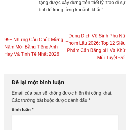
tặng được xây dựng trên triết lý “trao đi sự
tinh tế trong từng khoảnh khắc”.
Dung Dịch Vệ Sinh Phụ Nữ
99+ Những Câu Chúc Mừng
Thơm Lâu 2026: Top 12 Siêu
Năm Mới Bằng Tiếng Anh
Phẩm Cân Bằng pH Và Khử
Hay Và Tinh Tế Nhất 2026
Mùi Tuyệt Đối
Để lại một bình luận
Email của bạn sẽ không được hiển thị công khai.
Các trường bắt buộc được đánh dấu
*
Bình luận
*