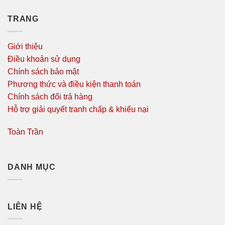
TRANG
Giới thiệu
Điều khoản sử dụng
Chính sách bảo mật
Phương thức và điều kiện thanh toán
Chính sách đổi trả hàng
Hỗ trợ giải quyết tranh chấp & khiếu nại
Toàn Trần
DANH MỤC
LIÊN HỆ