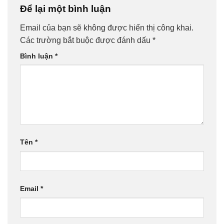
Để lại một bình luận
Email của bạn sẽ không được hiển thị công khai.
Các trường bắt buộc được đánh dấu
*
Bình luận
*
Tên
*
Email
*