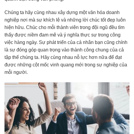
Chúng ta hãy cùng nhau xây dựng một văn hóa doanh
nghiệp nơi mà sự khích lệ và những lời chúc tốt đẹp luôn
hiện hữu. Chúc cho mỗi thành viên trong đội ngũ đều tìm
thấy được niềm đam mê và ý nghĩa thực sự trong công
việc hàng ngày. Sự phát triển của cá nhân bạn cũng chính
là sự đóng góp quan trọng vào thành công chung của cả
tập thể chúng ta. Hãy cùng nhau nỗ lực hơn nữa để đạt
được những cột mốc vinh quang mới trong sự nghiệp của
mỗi người.