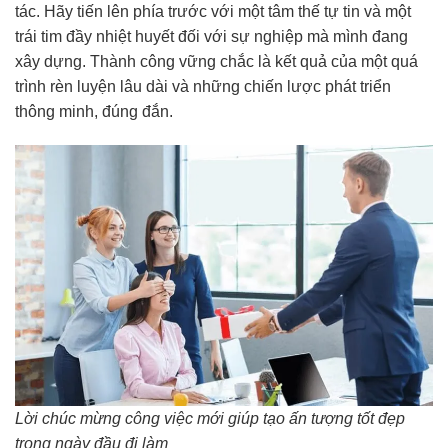
tác. Hãy tiến lên phía trước với một tâm thế tự tin và một
trái tim đầy nhiệt huyết đối với sự nghiệp mà mình đang
xây dựng. Thành công vững chắc là kết quả của một quá
trình rèn luyện lâu dài và những chiến lược phát triển
thông minh, đúng đắn.
Lời chúc mừng công việc mới giúp tạo ấn tượng tốt đẹp
trong ngày đầu đi làm