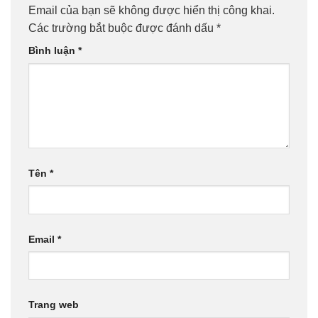
Email của bạn sẽ không được hiển thị công khai.
Các trường bắt buộc được đánh dấu
*
Bình luận
*
Tên
*
Email
*
Trang web