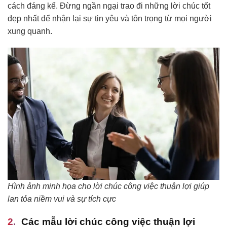
cách đáng kể. Đừng ngần ngại trao đi những lời chúc tốt
đẹp nhất để nhận lại sự tin yêu và tôn trọng từ mọi người
xung quanh.
Hình ảnh minh họa cho lời chúc công việc thuận lợi giúp
lan tỏa niềm vui và sự tích cực
Các mẫu lời chúc công việc thuận lợi