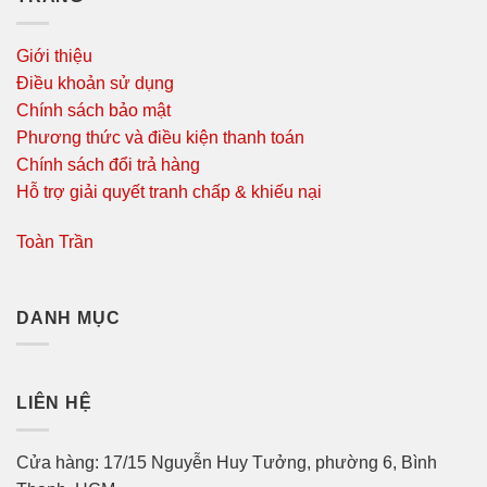
Giới thiệu
Điều khoản sử dụng
Chính sách bảo mật
Phương thức và điều kiện thanh toán
Chính sách đổi trả hàng
Hỗ trợ giải quyết tranh chấp & khiếu nại
Toàn Trần
DANH MỤC
LIÊN HỆ
Cửa hàng: 17/15 Nguyễn Huy Tưởng, phường 6, Bình