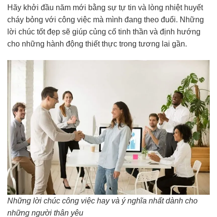
Hãy khởi đầu năm mới bằng sự tự tin và lòng nhiệt huyết
cháy bỏng với công việc mà mình đang theo đuổi. Những
lời chúc tốt đẹp sẽ giúp củng cố tinh thần và định hướng
cho những hành động thiết thực trong tương lai gần.
Những lời chúc công việc hay và ý nghĩa nhất dành cho
những người thân yêu