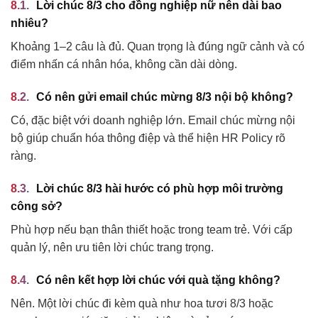
Lời chúc 8/3 cho đồng nghiệp nữ nên dài bao
nhiêu?
Khoảng 1–2 câu là đủ. Quan trọng là đúng ngữ cảnh và có
điểm nhấn cá nhân hóa, không cần dài dòng.
Có nên gửi email chúc mừng 8/3 nội bộ không?
Có, đặc biệt với doanh nghiệp lớn. Email chúc mừng nội
bộ giúp chuẩn hóa thông điệp và thể hiện HR Policy rõ
ràng.
Lời chúc 8/3 hài hước có phù hợp môi trường
công sở?
Phù hợp nếu bạn thân thiết hoặc trong team trẻ. Với cấp
quản lý, nên ưu tiên lời chúc trang trọng.
Có nên kết hợp lời chúc với quà tặng không?
Nên. Một lời chúc đi kèm quà như hoa tươi 8/3 hoặc