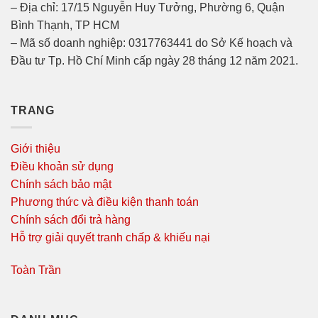
– Địa chỉ: 17/15 Nguyễn Huy Tưởng, Phường 6, Quận
Bình Thạnh, TP HCM
– Mã số doanh nghiệp: 0317763441 do Sở Kế hoạch và
Đầu tư Tp. Hồ Chí Minh cấp ngày 28 tháng 12 năm 2021.
TRANG
Giới thiệu
Điều khoản sử dụng
Chính sách bảo mật
Phương thức và điều kiện thanh toán
Chính sách đổi trả hàng
Hỗ trợ giải quyết tranh chấp & khiếu nại
Toàn Trần