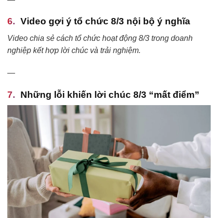
Video gợi ý tổ chức 8/3 nội bộ ý nghĩa
Video chia sẻ cách tổ chức hoạt động 8/3 trong doanh
nghiệp kết hợp lời chúc và trải nghiệm.
—
Những lỗi khiến lời chúc 8/3 “mất điểm”