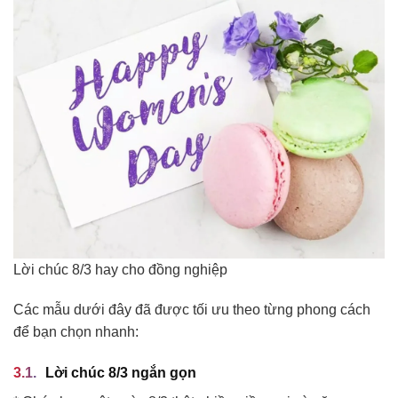
Lời chúc 8/3 hay cho đồng nghiệp
Các mẫu dưới đây đã được tối ưu theo từng phong cách
để bạn chọn nhanh:
Lời chúc 8/3 ngắn gọn