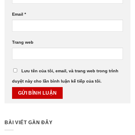
Email
*
Trang web
Lưu tên của tôi, email, và trang web trong trình
duyệt này cho lần bình luận kế tiếp của tôi.
BÀI VIẾT GẦN ĐÂY