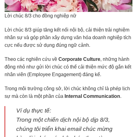
Lời chúc 8/3 cho đồng nghiệp nữ
Lời chúc 8/3 giúp tăng kết nối nội bộ, cải thiện trải nghiệm
nhân sự và góp phần xây dựng văn hóa doanh nghiệp tích
cực nếu được sử dụng đúng ngữ cảnh.
Theo các nghiên cứu về
Corporate Culture
, những hành
động nhỏ như gửi lời chúc có thể cải thiện mức độ gắn kết
nhân viên (Employee Engagement) đáng kể.
Trong môi trường công sở, lời chúc không chỉ là phép lịch
sự mà còn là một phần của
Internal Communication
.
Ví dụ thực tế:
Trong một chiến dịch nội bộ dịp 8/3,
chúng tôi triển khai email chúc mừng