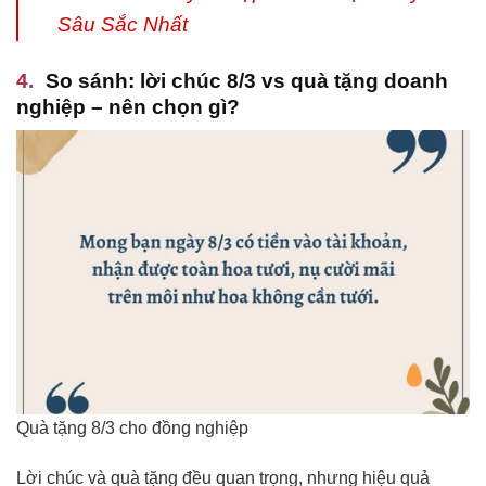
Sâu Sắc Nhất
So sánh: lời chúc 8/3 vs quà tặng doanh
nghiệp – nên chọn gì?
Quà tặng 8/3 cho đồng nghiệp
Lời chúc và quà tặng đều quan trọng, nhưng hiệu quả