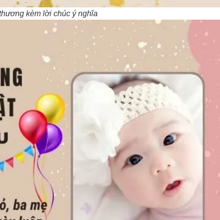
thương kèm lời chúc ý nghĩa