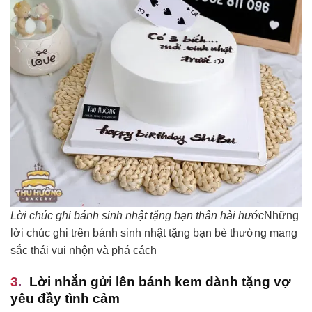
Lời chúc ghi bánh sinh nhật tặng bạn thân hài hước
Những
lời chúc ghi trên bánh sinh nhật tặng bạn bè thường mang
sắc thái vui nhộn và phá cách
Lời nhắn gửi lên bánh kem dành tặng vợ
yêu đầy tình cảm