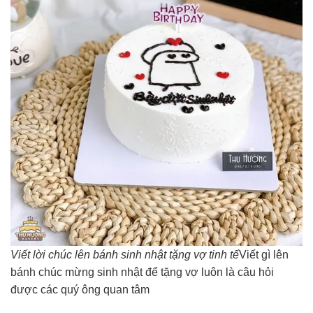
Viết lời chúc lên bánh sinh nhật tặng vợ tinh tế
Viết gì lên
bánh chúc mừng sinh nhật để tặng vợ luôn là câu hỏi
được các quý ông quan tâm