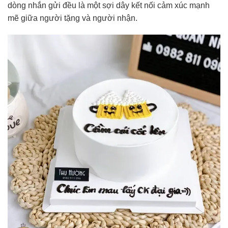
dòng nhắn gửi đều là một sợi dây kết nối cảm xúc mạnh
mẽ giữa người tặng và người nhận.