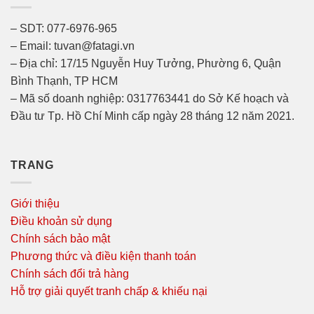
– SDT: 077-6976-965
– Email: tuvan@fatagi.vn
– Địa chỉ: 17/15 Nguyễn Huy Tưởng, Phường 6, Quận
Bình Thạnh, TP HCM
– Mã số doanh nghiệp: 0317763441 do Sở Kế hoạch và
Đầu tư Tp. Hồ Chí Minh cấp ngày 28 tháng 12 năm 2021.
TRANG
Giới thiệu
Điều khoản sử dụng
Chính sách bảo mật
Phương thức và điều kiện thanh toán
Chính sách đổi trả hàng
Hỗ trợ giải quyết tranh chấp & khiếu nại