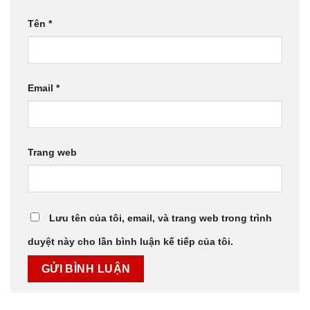
Tên
*
Email
*
Trang web
Lưu tên của tôi, email, và trang web trong trình
duyệt này cho lần bình luận kế tiếp của tôi.