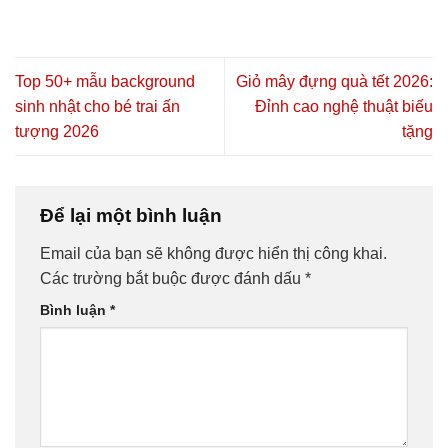
Top 50+ mẫu background
Giỏ mây đựng quà tết 2026:
sinh nhật cho bé trai ấn
Đỉnh cao nghệ thuật biếu
tượng 2026
tặng
Để lại một bình luận
Email của bạn sẽ không được hiển thị công khai.
Các trường bắt buộc được đánh dấu
*
Bình luận
*