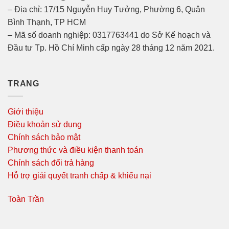
– Địa chỉ: 17/15 Nguyễn Huy Tưởng, Phường 6, Quận
Bình Thạnh, TP HCM
– Mã số doanh nghiệp: 0317763441 do Sở Kế hoạch và
Đầu tư Tp. Hồ Chí Minh cấp ngày 28 tháng 12 năm 2021.
TRANG
Giới thiệu
Điều khoản sử dụng
Chính sách bảo mật
Phương thức và điều kiện thanh toán
Chính sách đổi trả hàng
Hỗ trợ giải quyết tranh chấp & khiếu nại
Toàn Trần