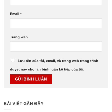
Email
*
Trang web
Lưu tên của tôi, email, và trang web trong trình
duyệt này cho lần bình luận kế tiếp của tôi.
BÀI VIẾT GẦN ĐÂY