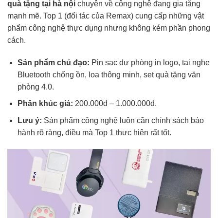
quà tặng tại hà nội
chuyên về công nghệ đang gia tăng
mạnh mẽ. Top 1 (đối tác của Remax) cung cấp những vật
phẩm công nghệ thực dụng nhưng không kém phần phong
cách.
Sản phẩm chủ đạo:
Pin sạc dự phòng in logo, tai nghe
Bluetooth chống ồn, loa thông minh, set quà tặng văn
phòng 4.0.
Phân khúc giá:
200.000đ – 1.000.000đ.
Lưu ý:
Sản phẩm công nghệ luôn cần chính sách bảo
hành rõ ràng, điều mà Top 1 thực hiện rất tốt.