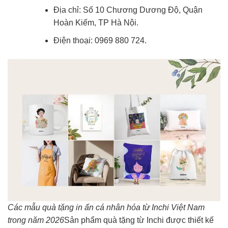
Địa chỉ: Số 10 Chương Dương Độ, Quận
Hoàn Kiếm, TP Hà Nội.
Điện thoại: 0969 880 724.
Các mẫu quà tặng in ấn cá nhân hóa từ Inchi Việt Nam
trong năm 2026
Sản phẩm quà tặng từ Inchi được thiết kế