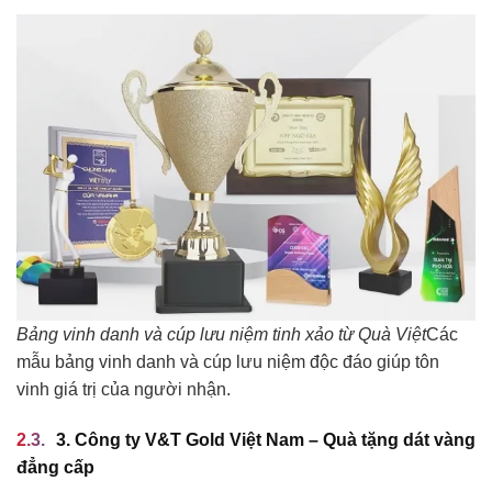
Bảng vinh danh và cúp lưu niệm tinh xảo từ Quà Việt
Các
mẫu bảng vinh danh và cúp lưu niệm độc đáo giúp tôn
vinh giá trị của người nhận.
3. Công ty V&T Gold Việt Nam – Quà tặng dát vàng
đẳng cấp