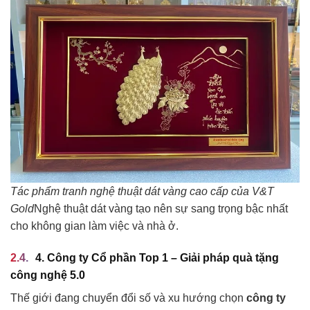
Tác phẩm tranh nghệ thuật dát vàng cao cấp của V&T
Gold
Nghệ thuật dát vàng tạo nên sự sang trọng bậc nhất
cho không gian làm việc và nhà ở.
4. Công ty Cổ phần Top 1 – Giải pháp quà tặng
công nghệ 5.0
Thế giới đang chuyển đổi số và xu hướng chọn
công ty