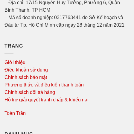
– Địa chỉ: 17/15 Nguyễn Huy Tưởng, Phường 6, Quận
Bình Thạnh, TP HCM
– Mã số doanh nghiệp: 0317763441 do Sở Kế hoạch và
Đầu tư Tp. Hồ Chí Minh cấp ngày 28 tháng 12 năm 2021.
TRANG
Giới thiệu
Điều khoản sử dụng
Chính sách bảo mật
Phương thức và điều kiện thanh toán
Chính sách đổi trả hàng
Hỗ trợ giải quyết tranh chấp & khiếu nại
Toàn Trần