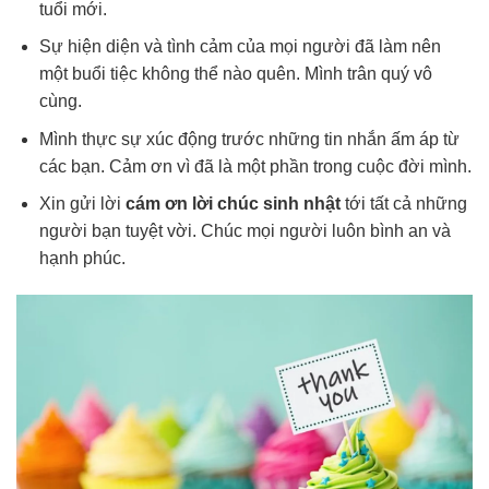
tuổi mới.
Sự hiện diện và tình cảm của mọi người đã làm nên
một buổi tiệc không thể nào quên. Mình trân quý vô
cùng.
Mình thực sự xúc động trước những tin nhắn ấm áp từ
các bạn. Cảm ơn vì đã là một phần trong cuộc đời mình.
Xin gửi lời
cám ơn lời chúc sinh nhật
tới tất cả những
người bạn tuyệt vời. Chúc mọi người luôn bình an và
hạnh phúc.