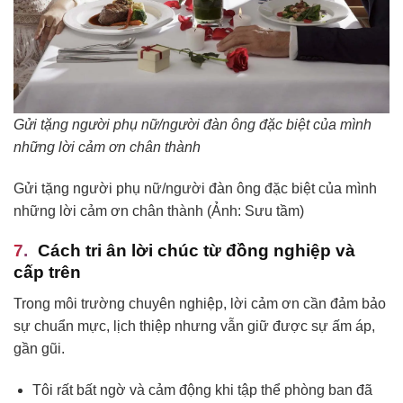
Gửi tặng người phụ nữ/người đàn ông đặc biệt của mình
những lời cảm ơn chân thành
Gửi tặng người phụ nữ/người đàn ông đặc biệt của mình
những lời cảm ơn chân thành (Ảnh: Sưu tầm)
Cách tri ân lời chúc từ đồng nghiệp và
cấp trên
Trong môi trường chuyên nghiệp, lời cảm ơn cần đảm bảo
sự chuẩn mực, lịch thiệp nhưng vẫn giữ được sự ấm áp,
gần gũi.
Tôi rất bất ngờ và cảm động khi tập thể phòng ban đã