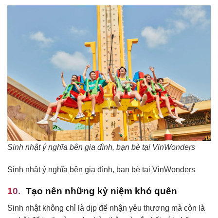
Sinh nhật ý nghĩa bên gia đình, bạn bè tại VinWonders
Sinh nhật ý nghĩa bên gia đình, bạn bè tại VinWonders
Tạo nên những kỷ niệm khó quên
Sinh nhật không chỉ là dịp để nhận yêu thương mà còn là