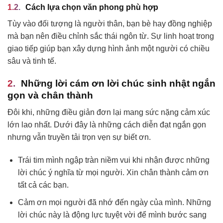
Cách lựa chọn văn phong phù hợp
Tùy vào đối tượng là người thân, bạn bè hay đồng nghiệp
mà bạn nên điều chỉnh sắc thái ngôn từ. Sự linh hoạt trong
giao tiếp giúp bạn xây dựng hình ảnh một người có chiều
sâu và tinh tế.
Những lời cám ơn lời chúc sinh nhật ngắn
gọn và chân thành
Đôi khi, những điều giản đơn lại mang sức nặng cảm xúc
lớn lao nhất. Dưới đây là những cách diễn đạt ngắn gọn
nhưng vẫn truyền tải trọn vẹn sự biết ơn.
Trái tim mình ngập tràn niềm vui khi nhận được những
lời chúc ý nghĩa từ mọi người. Xin chân thành cảm ơn
tất cả các bạn.
Cảm ơn mọi người đã nhớ đến ngày của mình. Những
lời chúc này là động lực tuyệt vời để mình bước sang