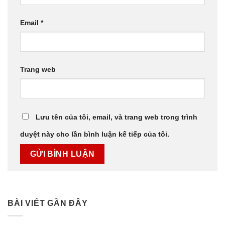
Email
*
Trang web
Lưu tên của tôi, email, và trang web trong trình
duyệt này cho lần bình luận kế tiếp của tôi.
BÀI VIẾT GẦN ĐÂY