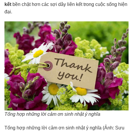
kết
bền chặt hơn các sợi dây liên kết trong cuộc sống hiện
đại.
Tổng hợp những lời cảm ơn sinh nhật ý nghĩa
Tổng hợp những lời cảm ơn sinh nhật ý nghĩa (Ảnh: Sưu