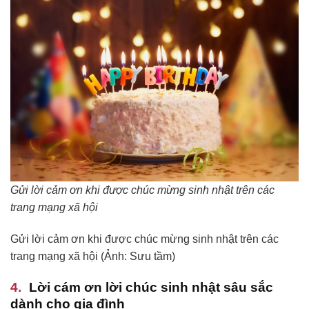
Gửi lời cảm ơn khi được chúc mừng sinh nhật trên các
trang mạng xã hội
Gửi lời cảm ơn khi được chúc mừng sinh nhật trên các
trang mạng xã hội (Ảnh: Sưu tầm)
Lời cám ơn lời chúc sinh nhật sâu sắc
dành cho gia đình