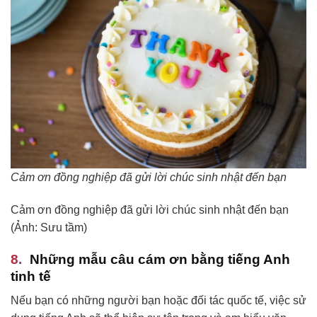
Cảm ơn đồng nghiệp đã gửi lời chúc sinh nhật đến bạn
Cảm ơn đồng nghiệp đã gửi lời chúc sinh nhật đến bạn
(Ảnh: Sưu tầm)
Những mẫu câu cám ơn bằng tiếng Anh
tinh tế
Nếu bạn có những người bạn hoặc đối tác quốc tế, việc sử