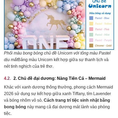
Phối màu bong bóng chủ đề Unicorn với tông màu Pastel
dịu mắt
Bảng màu Unicorn kết hợp giữa sự thanh lịch và
nét tinh nghịch của trẻ thơ.
2. Chủ đề đại dương: Nàng Tiên Cá – Mermaid
Khác với xanh dương thông thường, phong cách Mermaid
2026 sử dụng sự kết hợp giữa xanh Tiffany, tím Lavender
và bóng nhôm vỏ sò.
Cách trang trí tiệc sinh nhật bằng
bong bóng
này mang cả đại dương mát lành vào phòng
tiệc.