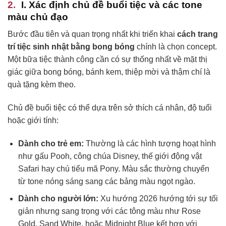
I. Xác định chủ đề buổi tiệc và các tone
màu chủ đạo
Bước đầu tiên và quan trọng nhất khi triển khai
cách trang
trí tiệc sinh nhật bằng bong bóng
chính là chọn concept.
Một bữa tiệc thành công cần có sự thống nhất về mặt thị
giác giữa bong bóng, bánh kem, thiệp mời và thậm chí là
quà tặng kèm theo.
Chủ đề buổi tiệc có thể dựa trên sở thích cá nhân, độ tuổi
hoặc giới tính:
Dành cho trẻ em:
Thường là các hình tượng hoạt hình
như gấu Pooh, công chúa Disney, thế giới động vật
Safari hay chú tiểu mã Pony. Màu sắc thường chuyển
từ tone nóng sáng sang các bảng màu ngọt ngào.
Dành cho người lớn:
Xu hướng 2026 hướng tới sự tối
giản nhưng sang trọng với các tông màu như Rose
Gold, Sand White, hoặc Midnight Blue kết hợp với