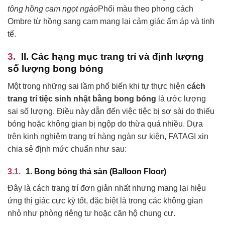
tông hồng cam ngọt ngào
Phối màu theo phong cách
Ombre từ hồng sang cam mang lại cảm giác ấm áp và tinh
tế.
II. Các hạng mục trang trí và định lượng
số lượng bong bóng
Một trong những sai lầm phổ biến khi tự thực hiện
cách
trang trí tiệc sinh nhật bằng bong bóng
là ước lượng
sai số lượng. Điều này dẫn đến việc tiệc bị sơ sài do thiếu
bóng hoặc không gian bị ngộp do thừa quá nhiều. Dựa
trên kinh nghiệm trang trí hàng ngàn sự kiện, FATAGI xin
chia sẻ định mức chuẩn như sau:
1. Bong bóng thả sàn (Balloon Floor)
Đây là cách trang trí đơn giản nhất nhưng mang lại hiệu
ứng thị giác cực kỳ tốt, đặc biệt là trong các không gian
nhỏ như phòng riêng tư hoặc căn hộ chung cư.