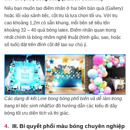
Nếu bạn muốn tạo điểm nhấn ở hai bên bàn quà (Gallery)
hoặc lối vào sảnh tiệc, cột trụ là lựa chọn tối ưu. Với trụ
cao khoảng 1,2m có sẵn khung, mỗi bên sẽ tiêu tốn
khoảng 32 – 40 quả bóng latex. Điểm nhấn quan trọng
nhất chính là bóng nhôm nghệ thuật (hình gấu, sao, hoặc
số tuổi) đặt trên đỉnh cột để tạo sự chú ý.
Các dạng đi kết Line bong bóng phổ biến và dễ làm trong
trang trí tiệc sinh nhật
Sơ đồ hướng dẫn các kiểu đi dây
bóng tối ưu diện tích và thị giác.
III. Bí quyết phối màu bóng chuyên nghiệp