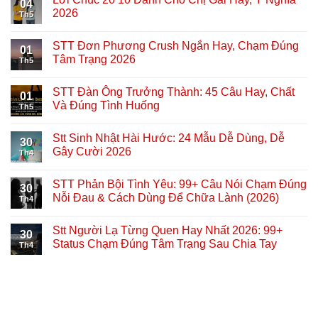
04
2026
Th5
STT Đơn Phương Crush Ngắn Hay, Chạm Đúng
01
Tâm Trạng 2026
Th5
STT Đàn Ông Trưởng Thành: 45 Câu Hay, Chất
01
Và Đúng Tình Huống
Th5
Stt Sinh Nhật Hài Hước: 24 Mẫu Dễ Dùng, Dễ
30
Gây Cười 2026
Th4
STT Phản Bội Tình Yêu: 99+ Câu Nói Chạm Đúng
30
Nỗi Đau & Cách Dùng Để Chữa Lành (2026)
Th4
Stt Người Lạ Từng Quen Hay Nhất 2026: 99+
30
Status Chạm Đúng Tâm Trạng Sau Chia Tay
Th4