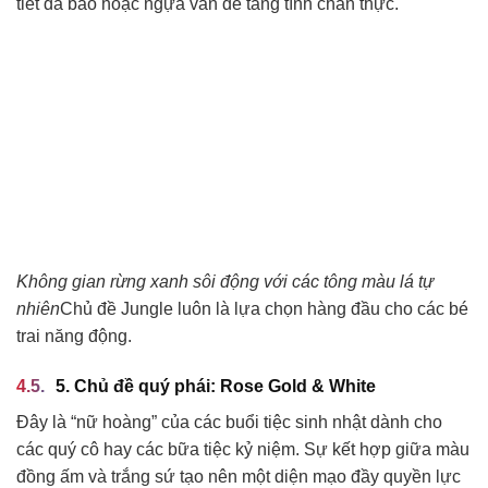
tiết da báo hoặc ngựa vằn để tăng tính chân thực.
Không gian rừng xanh sôi động với các tông màu lá tự
nhiên
Chủ đề Jungle luôn là lựa chọn hàng đầu cho các bé
trai năng động.
5. Chủ đề quý phái: Rose Gold & White
Đây là “nữ hoàng” của các buổi tiệc sinh nhật dành cho
các quý cô hay các bữa tiệc kỷ niệm. Sự kết hợp giữa màu
đồng ấm và trắng sứ tạo nên một diện mạo đầy quyền lực