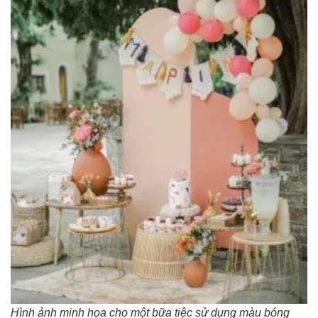
Hình ảnh minh họa cho một bữa tiệc sử dụng màu bóng