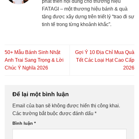
phát triển nội dung cho thương hiệu
FATAGI – một thương hiệu bánh & quà
tặng được xây dựng trên triết lý “trao đi sự
tinh tế trong từng khoảnh khắc”.
50+ Mẫu Bánh Sinh Nhật
Gợi Ý 10 Địa Chỉ Mua Quà
Anh Trai Sang Trọng & Lời
Tết Các Loại Hạt Cao Cấp
Chúc Ý Nghĩa 2026
2026
Để lại một bình luận
Email của bạn sẽ không được hiển thị công khai.
Các trường bắt buộc được đánh dấu
*
Bình luận
*