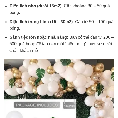
Diện tích nhỏ (dưới 15m2):
Cần khoảng 30 – 50 quả
bóng.
Diện tích trung bình (15 – 30m2):
Cần từ 50 – 100 quả
bóng.
Sảnh tiệc lớn hoặc nhà hàng:
Bạn có thể cần từ 200 –
500 quả bóng để tạo nên một “biển bóng” thực sự dưới
chân khách mời.