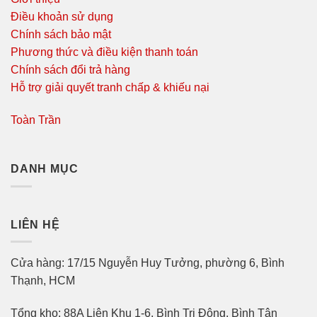
Điều khoản sử dụng
Chính sách bảo mật
Phương thức và điều kiện thanh toán
Chính sách đổi trả hàng
Hỗ trợ giải quyết tranh chấp & khiếu nại
Toàn Trần
DANH MỤC
LIÊN HỆ
Cửa hàng: 17/15 Nguyễn Huy Tưởng, phường 6, Bình
Thạnh, HCM
Tổng kho: 88A Liên Khu 1-6, Bình Trị Đông, Bình Tân