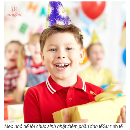
Mẹo nhỏ để lời chúc sinh nhật thêm phần tinh tế
Sự tinh tế