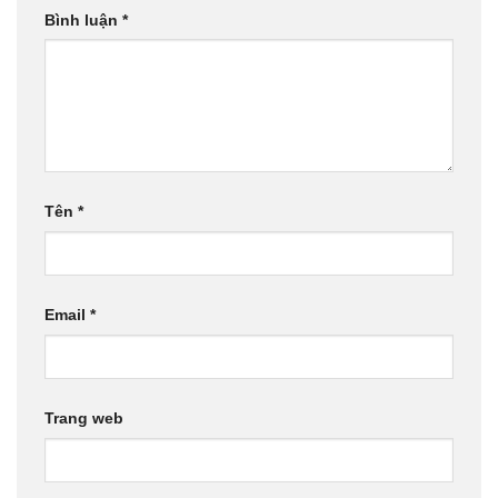
Bình luận
*
Tên
*
Email
*
Trang web