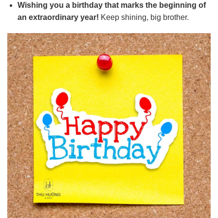
Wishing you a birthday that marks the beginning of
an extraordinary year!
Keep shining, big brother.