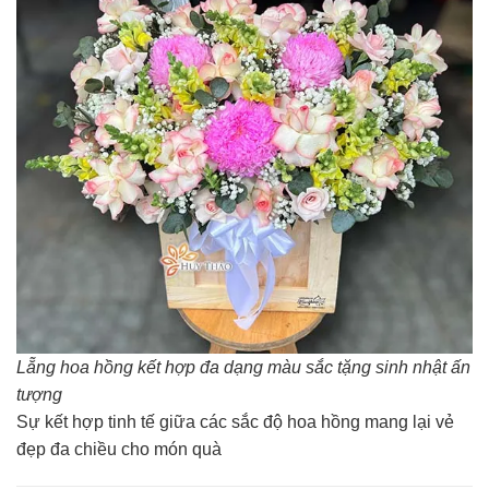
Lẵng hoa hồng kết hợp đa dạng màu sắc tặng sinh nhật ấn
tượng
Sự kết hợp tinh tế giữa các sắc độ hoa hồng mang lại vẻ
đẹp đa chiều cho món quà