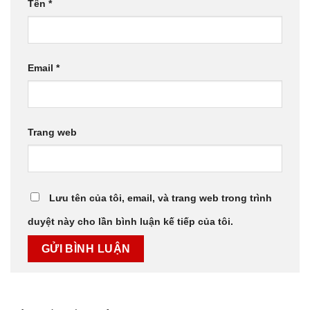
Tên
*
Email
*
Trang web
Lưu tên của tôi, email, và trang web trong trình
duyệt này cho lần bình luận kế tiếp của tôi.