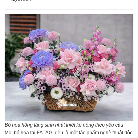
Bó hoa hồng tặng sinh nhật thiết kế riêng theo yêu cầu
Mỗi bó hoa tại FATAGI đều là một tác phẩm nghệ thuật độc