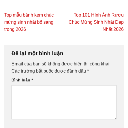
Top mẫu bánh kem chúc
Top 101 Hình Ảnh Rượu
mừng sinh nhật bố sang
Chúc Mừng Sinh Nhật Đẹp
trọng 2026
Nhất 2026
Để lại một bình luận
Email của bạn sẽ không được hiển thị công khai.
Các trường bắt buộc được đánh dấu
*
Bình luận
*