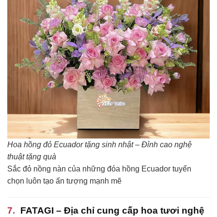
Hoa hồng đỏ Ecuador tặng sinh nhật – Đỉnh cao nghệ
thuật tặng quà
Sắc đỏ nồng nàn của những đóa hồng Ecuador tuyển
chọn luôn tạo ấn tượng mạnh mẽ
FATAGI – Địa chỉ cung cấp hoa tươi nghệ