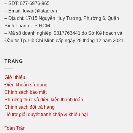
– SDT: 077-6976-965
– Email: tuvan@fatagi.vn
– Địa chỉ: 17/15 Nguyễn Huy Tưởng, Phường 6, Quận
Bình Thạnh, TP HCM
– Mã số doanh nghiệp: 0317763441 do Sở Kế hoạch và
Đầu tư Tp. Hồ Chí Minh cấp ngày 28 tháng 12 năm 2021.
TRANG
Giới thiệu
Điều khoản sử dụng
Chính sách bảo mật
Phương thức và điều kiện thanh toán
Chính sách đổi trả hàng
Hỗ trợ giải quyết tranh chấp & khiếu nại
Toàn Trần