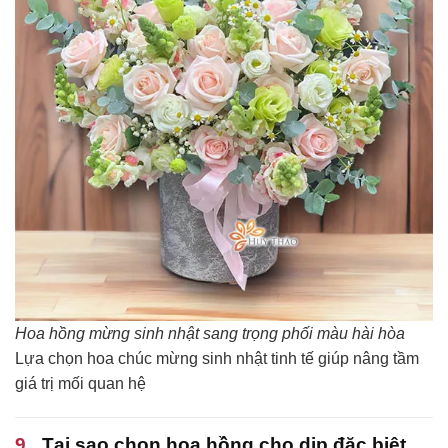
Hoa hồng mừng sinh nhật sang trọng phối màu hài hòa
Lựa chọn hoa chúc mừng sinh nhật tinh tế giúp nâng tầm
giá trị mối quan hệ
Tại sao chọn hoa hồng cho dịp đặc biệt