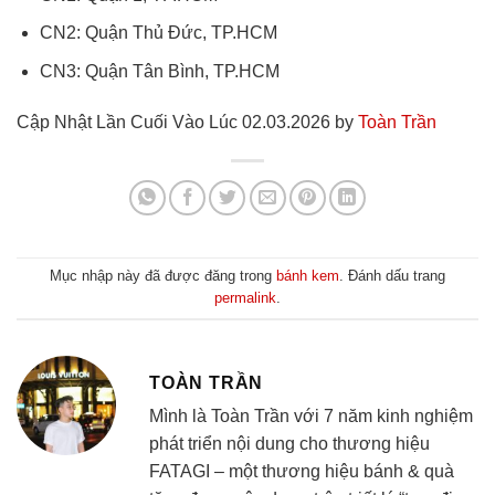
CN2: Quận Thủ Đức, TP.HCM
CN3: Quận Tân Bình, TP.HCM
Cập Nhật Lần Cuối Vào Lúc 02.03.2026 by
Toàn Trần
Mục nhập này đã được đăng trong
bánh kem
. Đánh dấu trang
permalink
.
TOÀN TRẦN
Mình là Toàn Trần với 7 năm kinh nghiệm
phát triển nội dung cho thương hiệu
FATAGI – một thương hiệu bánh & quà