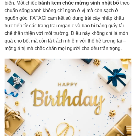
biến. Một chiếc
bánh kem chúc mừng sinh nhật bố
theo
chuẩn sống xanh không chỉ ngon ở vị mà còn sạch ở
nguồn gốc. FATAGI cam kết sử dụng trái cây nhập khẩu
trực tiếp từ các trang trại organic và bao bì bằng giấy tái
chế thân thiện với môi trường. Điều này không chỉ là món
quà cho bố, mà còn là trách nhiệm với thế hệ tương lai –
một giá trị mà chắc chắn mọi người cha đều trân trọng.