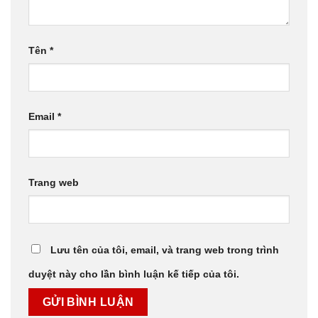
Tên
*
Email
*
Trang web
Lưu tên của tôi, email, và trang web trong trình
duyệt này cho lần bình luận kế tiếp của tôi.