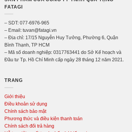
FATAGI
– SDT: 077-6976-965
– Email: tuvan@fatagi.vn
– Địa chỉ: 17/15 Nguyễn Huy Tưởng, Phường 6, Quận
Bình Thạnh, TP HCM
– Mã số doanh nghiệp: 0317763441 do Sở Kế hoạch và
Đầu tư Tp. Hồ Chí Minh cấp ngày 28 tháng 12 năm 2021.
TRANG
Giới thiệu
Điều khoản sử dụng
Chính sách bảo mật
Phương thức và điều kiện thanh toán
Chính sách đổi trả hàng