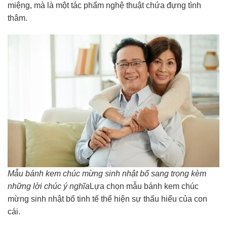
miệng, mà là một tác phẩm nghệ thuật chứa đựng tình
thâm.
Mẫu bánh kem chúc mừng sinh nhật bố sang trọng kèm
những lời chúc ý nghĩa
Lựa chọn mẫu bánh kem chúc
mừng sinh nhật bố tinh tế thể hiện sự thấu hiểu của con
cái.