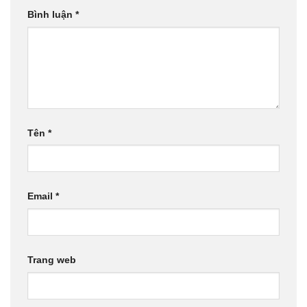
Bình luận
*
Tên
*
Email
*
Trang web