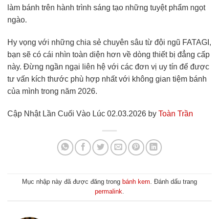
làm bánh trên hành trình sáng tạo những tuyệt phẩm ngọt
ngào.
Hy vọng với những chia sẻ chuyên sâu từ đội ngũ FATAGI,
bạn sẽ có cái nhìn toàn diện hơn về dòng thiết bị đẳng cấp
này. Đừng ngần ngại liên hệ với các đơn vị uy tín để được
tư vấn kích thước phù hợp nhất với không gian tiệm bánh
của mình trong năm 2026.
Cập Nhật Lần Cuối Vào Lúc 02.03.2026 by
Toàn Trần
Mục nhập này đã được đăng trong
bánh kem
. Đánh dấu trang
permalink
.