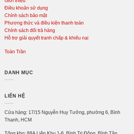
Giới thiệu
Điều khoản sử dụng
Chính sách bảo mật
Phương thức và điều kiện thanh toán
Chính sách đổi trả hàng
Hỗ trợ giải quyết tranh chấp & khiếu nại
Toàn Trần
DANH MỤC
LIÊN HỆ
Cửa hàng: 17/15 Nguyễn Huy Tưởng, phường 6, Bình
Thạnh, HCM
Tổng kho: 88A Liên Khu 1-6, Bình Trị Đông, Bình Tân