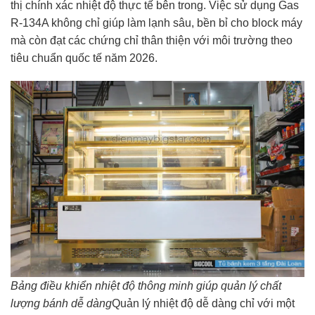
thị chính xác nhiệt độ thực tế bên trong. Việc sử dụng Gas
R-134A không chỉ giúp làm lạnh sâu, bền bỉ cho block máy
mà còn đạt các chứng chỉ thân thiện với môi trường theo
tiêu chuẩn quốc tế năm 2026.
Bảng điều khiển nhiệt độ thông minh giúp quản lý chất
lượng bánh dễ dàng
Quản lý nhiệt độ dễ dàng chỉ với một