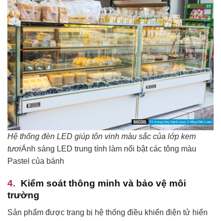
Hệ thống đèn LED giúp tôn vinh màu sắc của lớp kem
tươi
Ánh sáng LED trung tính làm nổi bật các tông màu
Pastel của bánh
Kiểm soát thông minh và bảo vệ môi
trường
Sản phẩm được trang bị hệ thống điều khiển điện tử hiển