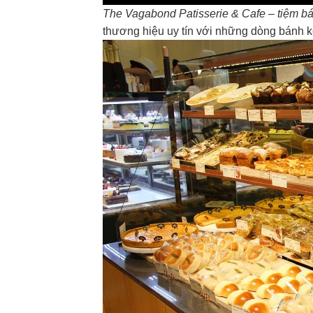
The Vagabond Patisserie & Cafe – tiệm b
thương hiệu uy tín với những dòng bánh k