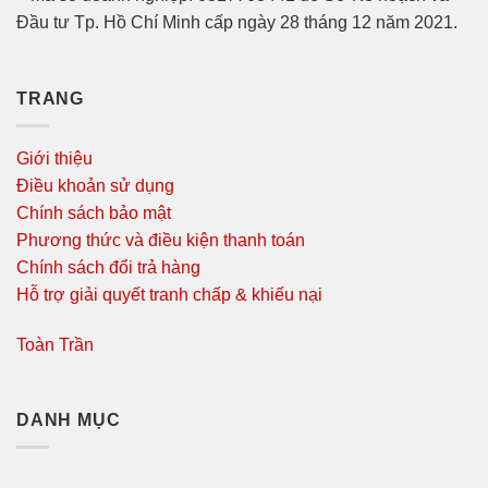
Đầu tư Tp. Hồ Chí Minh cấp ngày 28 tháng 12 năm 2021.
TRANG
Giới thiệu
Điều khoản sử dụng
Chính sách bảo mật
Phương thức và điều kiện thanh toán
Chính sách đổi trả hàng
Hỗ trợ giải quyết tranh chấp & khiếu nại
Toàn Trần
DANH MỤC