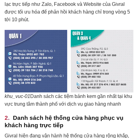
lạc trực tiếp như Zalo, Facebook và Website của Givral
được tối ưu hóa để phản hồi khách hàng chỉ trong vòng 5
tới 10 phút.
khu_vuc-01
Danh sách các tiệm bánh kem gần nhất tại khu
vực trung tâm thành phố với dịch vụ giao hàng nhanh
Danh sách hệ thống cửa hàng phục vụ
khách hàng trực tiếp
Givral hiện đang vận hành hệ thống cửa hàng rộng khắp,