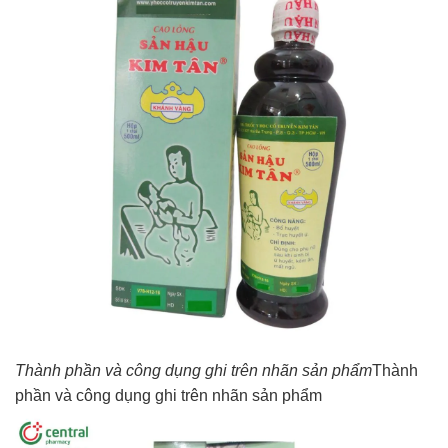
Thành phần và công dụng ghi trên nhãn sản phẩm
Thành
phần và công dụng ghi trên nhãn sản phẩm