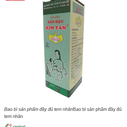
Bao bì sản phẩm đầy đủ tem nhãn
Bao bì sản phẩm đầy đủ
tem nhãn