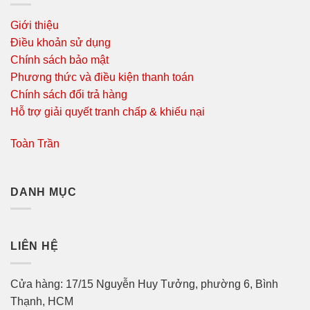
Giới thiệu
Điều khoản sử dụng
Chính sách bảo mật
Phương thức và điều kiện thanh toán
Chính sách đổi trả hàng
Hỗ trợ giải quyết tranh chấp & khiếu nại
Toàn Trần
DANH MỤC
LIÊN HỆ
Cửa hàng: 17/15 Nguyễn Huy Tưởng, phường 6, Bình
Thạnh, HCM