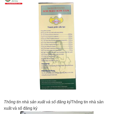
Thông tin nhà sản xuất và số đăng ký
Thông tin nhà sản
xuất và số đăng ký