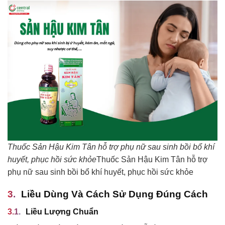
Thuốc Sản Hậu Kim Tân hỗ trợ phụ nữ sau sinh bồi bổ khí
huyết, phục hồi sức khỏe
Thuốc Sản Hậu Kim Tân hỗ trợ
phụ nữ sau sinh bồi bổ khí huyết, phục hồi sức khỏe
Liều Dùng Và Cách Sử Dụng Đúng Cách
Liều Lượng Chuẩn