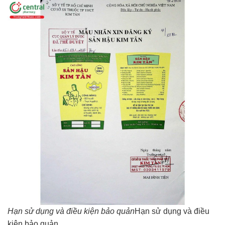
Hạn sử dụng và điều kiện bảo quản
Hạn sử dụng và điều
kiện bảo quản