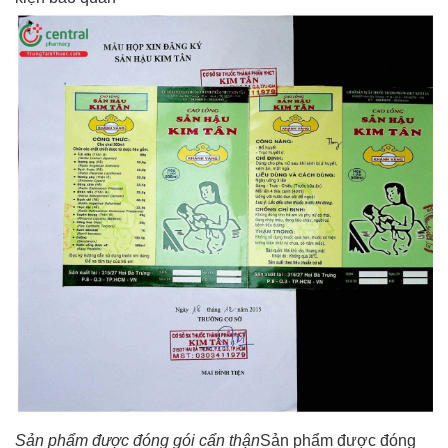
Sản phẩm được đóng gói cẩn thận
Sản phẩm được đóng