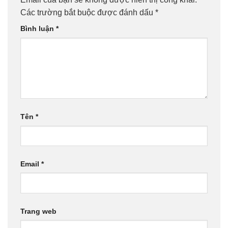
Các trường bắt buộc được đánh dấu
*
Bình luận
*
Tên
*
Email
*
Trang web