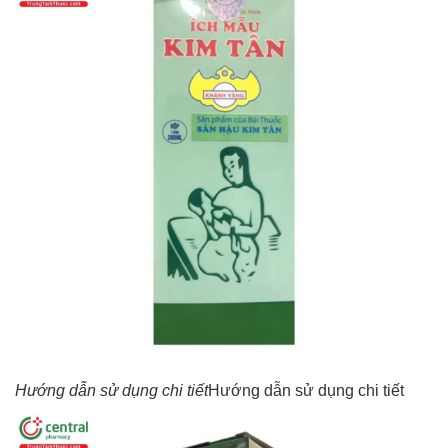
Hướng dẫn sử dụng chi tiết
Hướng dẫn sử dụng chi tiết