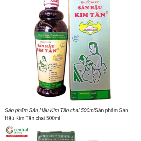
Sản phẩm Sản Hậu Kim Tân chai 500ml
Sản phẩm Sản
Hậu Kim Tân chai 500ml