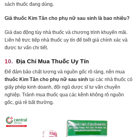
sách thuốc đang dùng.
Giá thuốc Kim Tân cho phụ nữ sau sinh là bao nhiêu?
Giá dao động tùy nhà thuốc và chương trình khuyến mãi.
Liên hệ trực tiếp nhà thuốc uy tín để biết giá chính xác và
được tư vấn chi tiết.
Địa Chỉ Mua Thuốc Uy Tín
Để đảm bảo chất lượng và nguồn gốc rõ ràng, nên mua
thuốc Kim Tân cho phụ nữ sau sinh
tại các nhà thuốc có
giấy phép kinh doanh, đội ngũ dược sĩ tư vấn chuyên
nghiệp. Tránh mua thuốc qua các kênh không rõ nguồn
gốc, giá rẻ bất thường.