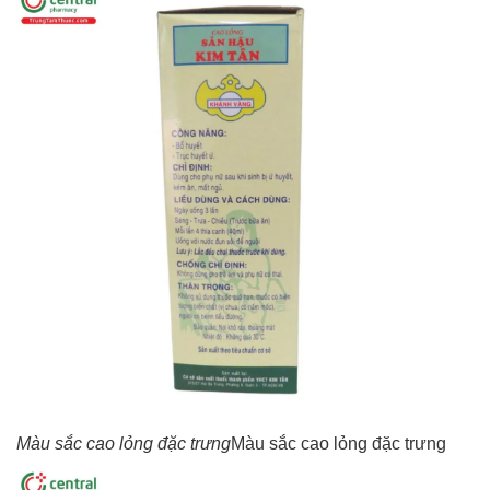
Màu sắc cao lỏng đặc trưng
Màu sắc cao lỏng đặc trưng