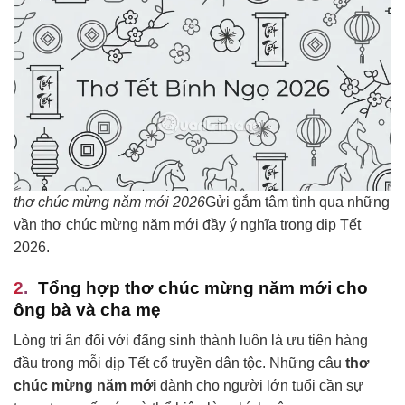
thơ chúc mừng năm mới 2026
Gửi gắm tâm tình qua những
vần thơ chúc mừng năm mới đầy ý nghĩa trong dịp Tết
2026.
Tổng hợp thơ chúc mừng năm mới cho
ông bà và cha mẹ
Lòng tri ân đối với đấng sinh thành luôn là ưu tiên hàng
đầu trong mỗi dịp Tết cổ truyền dân tộc. Những câu
thơ
chúc mừng năm mới
dành cho người lớn tuổi cần sự