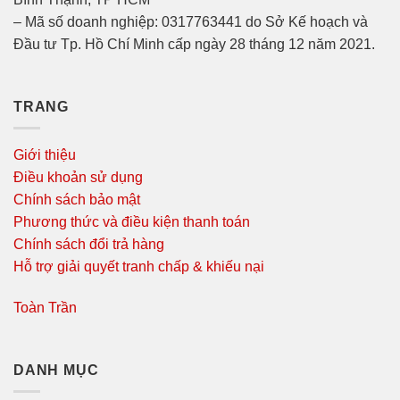
– Mã số doanh nghiệp: 0317763441 do Sở Kế hoạch và
Đầu tư Tp. Hồ Chí Minh cấp ngày 28 tháng 12 năm 2021.
TRANG
Giới thiệu
Điều khoản sử dụng
Chính sách bảo mật
Phương thức và điều kiện thanh toán
Chính sách đổi trả hàng
Hỗ trợ giải quyết tranh chấp & khiếu nại
Toàn Trần
DANH MỤC