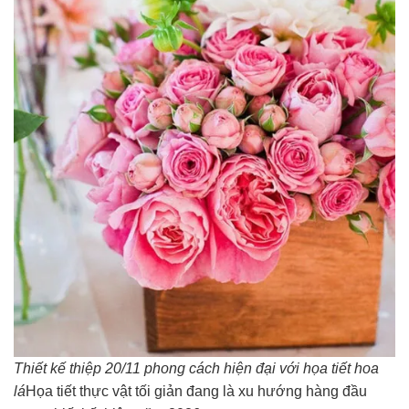
Thiết kế thiệp 20/11 phong cách hiện đại với họa tiết hoa
lá
Họa tiết thực vật tối giản đang là xu hướng hàng đầu