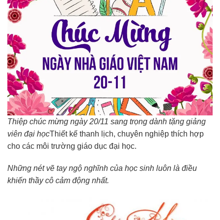
Thiệp chúc mừng ngày 20/11 sang trọng dành tặng giảng
viên đại học
Thiết kế thanh lịch, chuyên nghiệp thích hợp
cho các môi trường giáo dục đại học.
Những nét vẽ tay ngộ nghĩnh của học sinh luôn là điều
khiến thầy cô cảm động nhất.