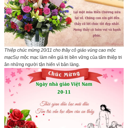
Thiệp chúc mừng 20/11 cho thầy cô giáo vùng cao mộc
mạc
Sự mộc mạc làm nên giá trị bền vững của tấm thiệp tri
ân những người tận hiến vì bản làng.