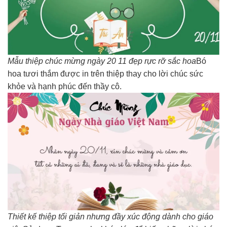
Mẫu thiệp chúc mừng ngày 20 11 đẹp rực rỡ sắc hoa
Bó
hoa tươi thắm được in trên thiệp thay cho lời chúc sức
khỏe và hạnh phúc đến thầy cô.
Thiết kế thiệp tối giản nhưng đầy xúc động dành cho giáo