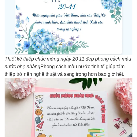
Thiết kế thiệp chúc mừng ngày 20 11 đẹp phong cách màu
nước nhẹ nhàng
Phong cách màu nước tinh tế giúp tấm
thiệp trở nên nghệ thuật và sang trọng hơn bao giờ hết.