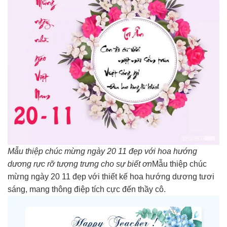
Mẫu thiệp chúc mừng ngày 20 11 đẹp với hoa hướng
dương rực rỡ tượng trưng cho sự biết ơn
Mẫu thiệp chúc
mừng ngày 20 11 đẹp với thiết kế hoa hướng dương tươi
sáng, mang thông điệp tích cực đến thầy cô.