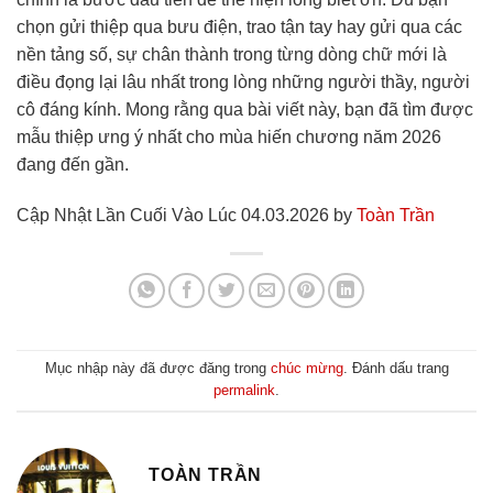
chọn gửi thiệp qua bưu điện, trao tận tay hay gửi qua các
nền tảng số, sự chân thành trong từng dòng chữ mới là
điều đọng lại lâu nhất trong lòng những người thầy, người
cô đáng kính. Mong rằng qua bài viết này, bạn đã tìm được
mẫu thiệp ưng ý nhất cho mùa hiến chương năm 2026
đang đến gần.
Cập Nhật Lần Cuối Vào Lúc 04.03.2026 by
Toàn Trần
Mục nhập này đã được đăng trong
chúc mừng
. Đánh dấu trang
permalink
.
TOÀN TRẦN