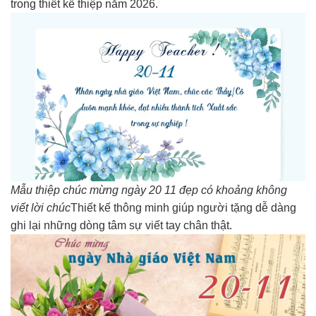
trong thiết kế thiệp năm 2026.
Mẫu thiệp chúc mừng ngày 20 11 đẹp có khoảng không
viết lời chúc
Thiết kế thông minh giúp người tặng dễ dàng
ghi lại những dòng tâm sự viết tay chân thật.