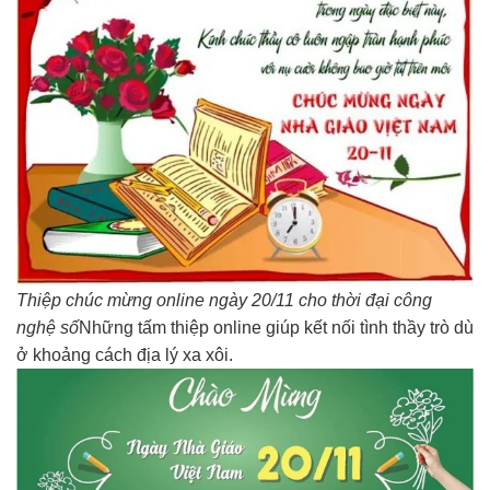
Thiệp chúc mừng online ngày 20/11 cho thời đại công
nghệ số
Những tấm thiệp online giúp kết nối tình thầy trò dù
ở khoảng cách địa lý xa xôi.