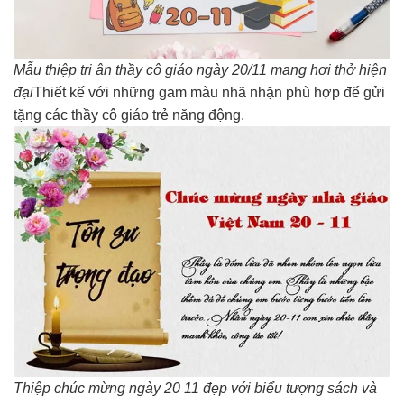
Mẫu thiệp tri ân thầy cô giáo ngày 20/11 mang hơi thở hiện
đại
Thiết kế với những gam màu nhã nhặn phù hợp để gửi
tặng các thầy cô giáo trẻ năng động.
Thiệp chúc mừng ngày 20 11 đẹp với biểu tượng sách và