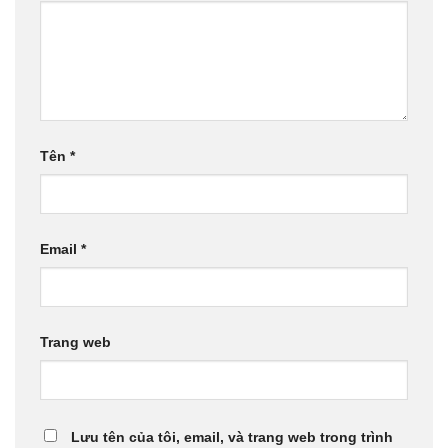
Tên
*
Email
*
Trang web
Lưu tên của tôi, email, và trang web trong trình