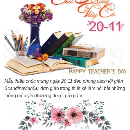
Mẫu thiệp chúc mừng ngày 20 11 đẹp phong cách tối giản
Scandinavian
Sự đơn giản trong thiết kế làm nổi bật những
thông điệp yêu thương được gửi gắm.