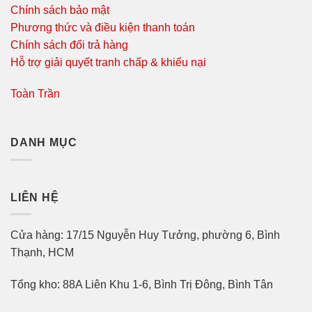
Chính sách bảo mật
Phương thức và điều kiện thanh toán
Chính sách đổi trả hàng
Hỗ trợ giải quyết tranh chấp & khiếu nại
Toàn Trần
DANH MỤC
LIÊN HỆ
Cửa hàng: 17/15 Nguyễn Huy Tưởng, phường 6, Bình
Thạnh, HCM
Tổng kho: 88A Liên Khu 1-6, Bình Trị Đông, Bình Tân