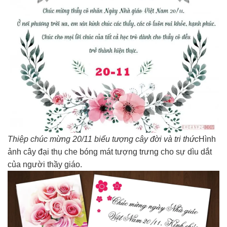
Thiệp chúc mừng 20/11 biểu tượng cây đời và tri thức
Hình
ảnh cây đại thụ che bóng mát tượng trưng cho sự dìu dắt
của người thầy giáo.