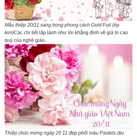
Mẫu thiệp 20/11 sang trọng phong cách Gold Foil (ép
kim)
Các chi tiết lấp lánh như lời khẳng định về giá trị cao
quý của nghề giáo.
Thiệp chúc mừng ngày 20 11 đẹp phối màu Pastels dịu