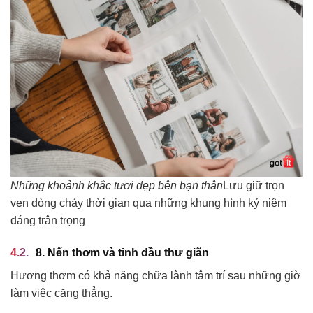
Những khoảnh khắc tươi đẹp bên bạn thân
Lưu giữ trọn
vẹn dòng chảy thời gian qua những khung hình kỷ niệm
đáng trân trọng
8. Nến thơm và tinh dầu thư giãn
Hương thơm có khả năng chữa lành tâm trí sau những giờ
làm việc căng thẳng.