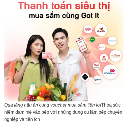
Quà tặng nấu ăn cùng voucher mua sắm tiện lợi
Thỏa sức
niềm đam mê vào bếp với những dụng cụ làm bếp chuyên
nghiệp và tiện ích