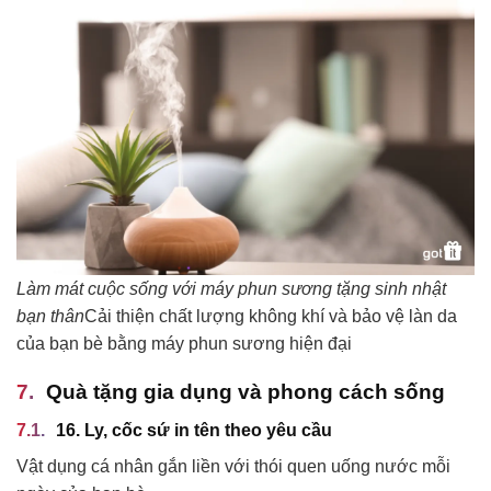
Làm mát cuộc sống với máy phun sương tặng sinh nhật
bạn thân
Cải thiện chất lượng không khí và bảo vệ làn da
của bạn bè bằng máy phun sương hiện đại
Quà tặng gia dụng và phong cách sống
16. Ly, cốc sứ in tên theo yêu cầu
Vật dụng cá nhân gắn liền với thói quen uống nước mỗi