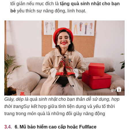
tối giản nếu mục đích là
tặng quà sinh nhật cho bạn
bè
yêu thích sự năng động, linh hoạt.
Giày, dép là quà sinh nhật cho bạn thân dễ sử dụng, hợp
thời trang
Sự kết hợp giữa tính tiện dụng và yếu tố thời
trang trong món quà là những đôi giày năng động
6. Mũ bảo hiểm cao cấp hoặc Fullface