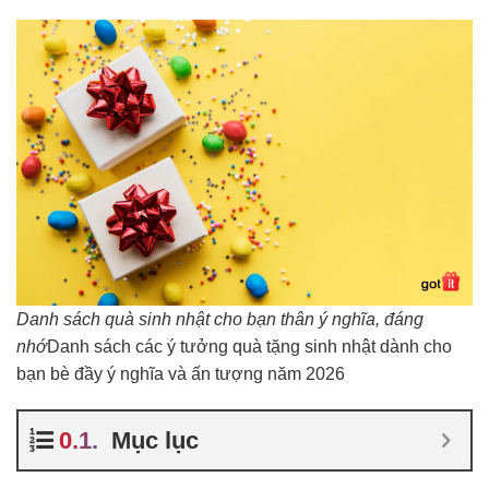
Danh sách quà sinh nhật cho bạn thân ý nghĩa, đáng
nhớ
Danh sách các ý tưởng quà tặng sinh nhật dành cho
bạn bè đầy ý nghĩa và ấn tượng năm 2026
Mục lục