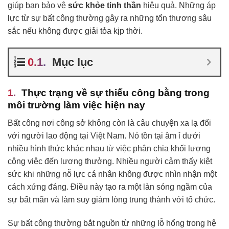
giúp bạn bảo vệ
sức khỏe tinh thần
hiệu quả. Những áp
lực từ sự bất công thường gây ra những tổn thương sâu
sắc nếu không được giải tỏa kịp thời.
Mục lục
Thực trạng về sự thiếu công bằng trong
môi trường làm việc hiện nay
Bất công nơi công sở không còn là câu chuyện xa lạ đối
với người lao động tại Việt Nam. Nó tồn tại âm ỉ dưới
nhiều hình thức khác nhau từ việc phân chia khối lượng
công việc đến lương thưởng. Nhiều người cảm thấy kiệt
sức khi những nỗ lực cá nhân không được nhìn nhận một
cách xứng đáng. Điều này tạo ra một làn sóng ngầm của
sự bất mãn và làm suy giảm lòng trung thành với tổ chức.
Sự bất công thường bắt nguồn từ những lỗ hổng trong hệ