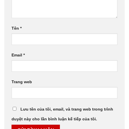
Tên
*
Email
*
Trang web
Lưu tên của tôi, email, và trang web trong trình
duyệt này cho lần bình luận kế tiếp của tôi.