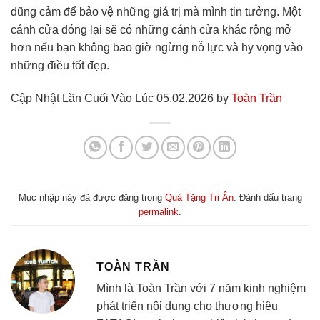
dũng cảm để bảo vệ những giá trị mà mình tin tưởng. Một
cánh cửa đóng lại sẽ có những cánh cửa khác rộng mở
hơn nếu bạn không bao giờ ngừng nỗ lực và hy vọng vào
những điều tốt đẹp.
Cập Nhật Lần Cuối Vào Lúc 05.02.2026 by
Toàn Trần
Mục nhập này đã được đăng trong
Quà Tặng Tri Ân
. Đánh dấu trang
permalink
.
TOÀN TRẦN
Mình là Toàn Trần với 7 năm kinh nghiệm
phát triển nội dung cho thương hiệu