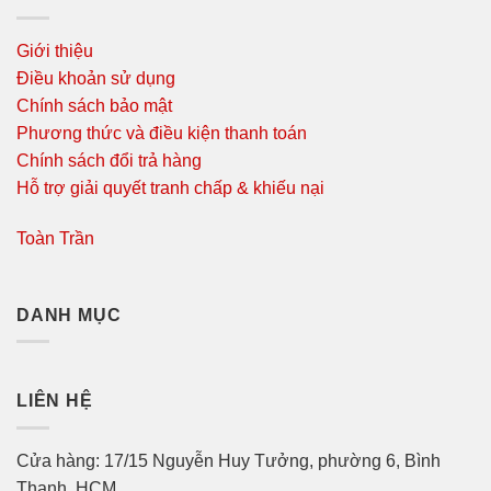
Giới thiệu
Điều khoản sử dụng
Chính sách bảo mật
Phương thức và điều kiện thanh toán
Chính sách đổi trả hàng
Hỗ trợ giải quyết tranh chấp & khiếu nại
Toàn Trần
DANH MỤC
LIÊN HỆ
Cửa hàng: 17/15 Nguyễn Huy Tưởng, phường 6, Bình
Thạnh, HCM