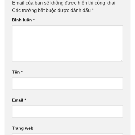
Email của bạn sẽ không được hiển thị công khai.
Các trường bắt buộc được đánh dấu
*
Bình luận
*
Tên
*
Email
*
Trang web