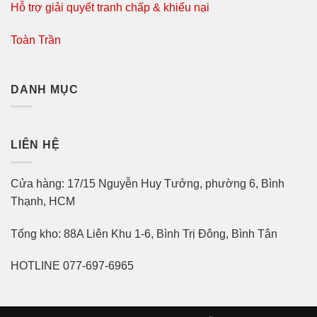
Hỗ trợ giải quyết tranh chấp & khiếu nại
Toàn Trần
DANH MỤC
LIÊN HỆ
Cửa hàng: 17/15 Nguyễn Huy Tưởng, phường 6, Bình
Thạnh, HCM
Tổng kho: 88A Liên Khu 1-6, Bình Trị Đông, Bình Tân
HOTLINE 077-697-6965