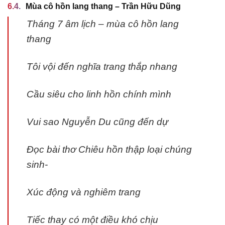
Mùa cô hồn lang thang – Trần Hữu Dũng
Tháng 7 âm lịch – mùa cô hồn lang
thang
Tôi vội đến nghĩa trang thắp nhang
Cầu siêu cho linh hồn chính mình
Vui sao Nguyễn Du cũng đến dự
Đọc bài thơ Chiêu hồn thập loại chúng
sinh-
Xúc động và nghiêm trang
Tiếc thay có một điều khó chịu