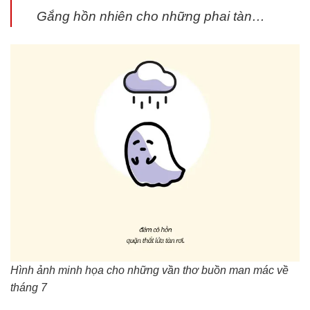
Gắng hồn nhiên cho những phai tàn…
Hình ảnh minh họa cho những vần thơ buồn man mác về
tháng 7