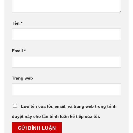
Tên
*
Email
*
Trang web
Lưu tên của tôi, email, và trang web trong trình
duyệt này cho lần bình luận kế tiếp của tôi.