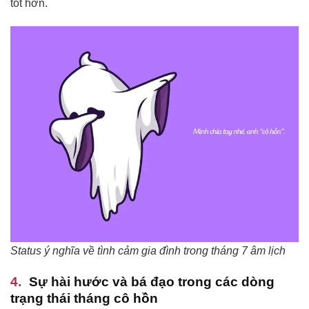
tốt hơn.
Status ý nghĩa về tình cảm gia đình trong tháng 7 âm lịch
Sự hài hước và bá đạo trong các dòng
trạng thái tháng cô hồn