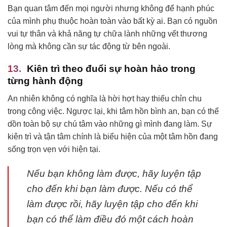
Bạn quan tâm đến mọi người nhưng không để hạnh phúc
của mình phụ thuộc hoàn toàn vào bất kỳ ai. Bạn có nguồn
vui tự thân và khả năng tự chữa lành những vết thương
lòng mà không cần sự tác động từ bên ngoài.
Kiên trì theo đuổi sự hoàn hảo trong
từng hành động
An nhiên không có nghĩa là hời hợt hay thiếu chỉn chu
trong công việc. Ngược lại, khi tâm hồn bình an, bạn có thể
dồn toàn bộ sự chú tâm vào những gì mình đang làm. Sự
kiên trì và tận tâm chính là biểu hiện của một tâm hồn đang
sống trọn vẹn với hiện tại.
Nếu bạn không làm được, hãy luyện tập
cho đến khi bạn làm được. Nếu có thể
làm được rồi, hãy luyện tập cho đến khi
bạn có thể làm điều đó một cách hoàn