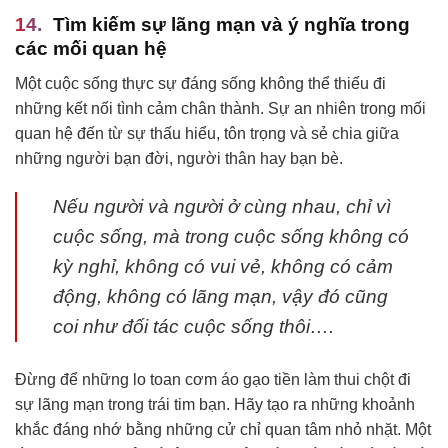
Tìm kiếm sự lãng mạn và ý nghĩa trong
các mối quan hệ
Một cuộc sống thực sự đáng sống không thể thiếu đi
những kết nối tình cảm chân thành. Sự an nhiên trong mối
quan hệ đến từ sự thấu hiểu, tôn trọng và sẻ chia giữa
những người bạn đời, người thân hay bạn bè.
Nếu người và người ở cùng nhau, chỉ vì
cuộc sống, mà trong cuộc sống không có
kỳ nghỉ, không có vui vẻ, không có cảm
động, không có lãng mạn, vậy đó cũng
coi như đối tác cuộc sống thôi….
Đừng để những lo toan cơm áo gạo tiền làm thui chột đi
sự lãng mạn trong trái tim bạn. Hãy tạo ra những khoảnh
khắc đáng nhớ bằng những cử chỉ quan tâm nhỏ nhặt. Một