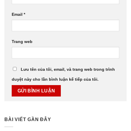
Email
*
Trang web
Lưu tên của tôi, email, và trang web trong trình
duyệt này cho lần bình luận kế tiếp của tôi.
BÀI VIẾT GẦN ĐÂY