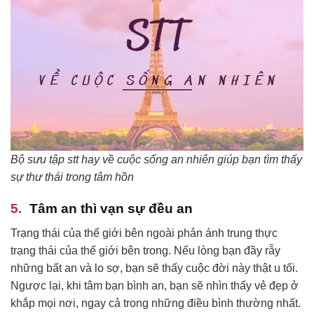
Bộ sưu tập stt hay về cuộc sống an nhiên giúp bạn tìm thấy
sự thư thái trong tâm hồn
Tâm an thì vạn sự đều an
Trạng thái của thế giới bên ngoài phản ánh trung thực
trạng thái của thế giới bên trong. Nếu lòng bạn đầy rẫy
những bất an và lo sợ, bạn sẽ thấy cuộc đời này thật u tối.
Ngược lại, khi tâm bạn bình an, bạn sẽ nhìn thấy vẻ đẹp ở
khắp mọi nơi, ngay cả trong những điều bình thường nhất.