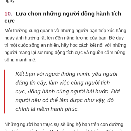
ngày.
Lựa chọn những người đồng hành tích
cực
Môi trường xung quanh và những người bạn tiếp xúc hàng
ngày ảnh hưởng rất lớn đến năng lượng của bạn. Để duy
trì một cuộc sống an nhiên, hãy học cách kết nối với những
người mang lại sự rung động tích cực và nguồn cảm hứng
sống mạnh mẽ.
Kết bạn với người thông minh, yêu người
đáng tin cậy, làm việc cùng người tích
cực, đồng hành cùng người hài hước. Đời
người nếu có thể làm được như vậy, đó
chính là niềm hạnh phúc.
Những người bạn thực sự sẽ ủng hộ bạn trên con đường