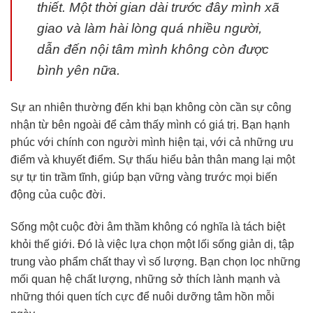
thiết. Một thời gian dài trước đây mình xã
giao và làm hài lòng quá nhiều người,
dẫn đến nội tâm mình không còn được
bình yên nữa.
Sự an nhiên thường đến khi bạn không còn cần sự công
nhận từ bên ngoài để cảm thấy mình có giá trị. Bạn hạnh
phúc với chính con người mình hiện tại, với cả những ưu
điểm và khuyết điểm. Sự thấu hiểu bản thân mang lại một
sự tự tin trầm tĩnh, giúp bạn vững vàng trước mọi biến
động của cuộc đời.
Sống một cuộc đời âm thầm không có nghĩa là tách biệt
khỏi thế giới. Đó là việc lựa chọn một lối sống giản dị, tập
trung vào phẩm chất thay vì số lượng. Bạn chọn lọc những
mối quan hệ chất lượng, những sở thích lành mạnh và
những thói quen tích cực để nuôi dưỡng tâm hồn mỗi