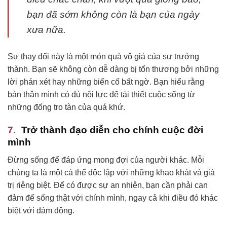
bạn đã sớm không còn là bạn của ngày
xưa nữa.
Sự thay đổi này là một món quà vô giá của sự trưởng
thành. Bạn sẽ không còn dễ dàng bị tổn thương bởi những
lời phán xét hay những biến cố bất ngờ. Bạn hiểu rằng
bản thân mình có đủ nội lực để tái thiết cuộc sống từ
những đống tro tàn của quá khứ.
Trở thành đạo diễn cho chính cuộc đời
mình
Đừng sống để đáp ứng mong đợi của người khác. Mỗi
chúng ta là một cá thể độc lập với những khao khát và giá
trị riêng biệt. Để có được sự an nhiên, bạn cần phải can
đảm để sống thật với chính mình, ngay cả khi điều đó khác
biệt với đám đông.