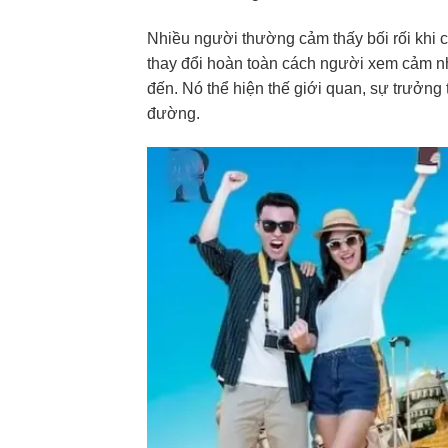
Nhiều người thường cảm thấy bối rối khi c
thay đổi hoàn toàn cách người xem cảm n
đến. Nó thể hiện thế giới quan, sự trưởn
đường.