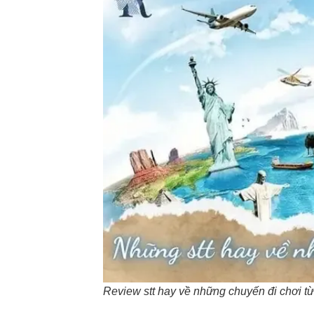
Review stt hay về những chuyến đi chơi từ