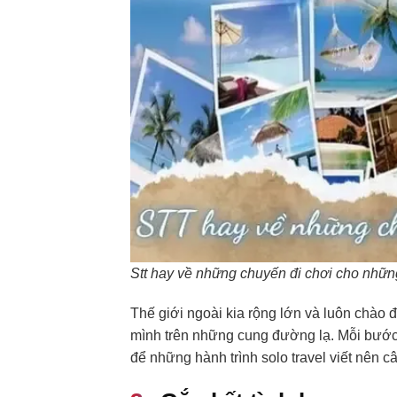
Stt hay về những chuyến đi chơi cho những
Thế giới ngoài kia rộng lớn và luôn chào
mình trên những cung đường lạ. Mỗi bước
để những hành trình solo travel viết nên c