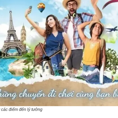
 các điểm đến lý tưởng