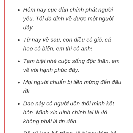
Hôm nay cục dân chính phát người
yêu. Tôi đã dinh về được một người
đây.
Từ nay về sau, con diều có gió, cá
heo có biển, em thì có anh!
Tạm biệt nhé cuộc sống độc thân, em
về với hạnh phúc đây.
Mọi người chuẩn bị tiền mừng đến đâu
rồi.
Dạo này có người đồn thổi mình kết
hôn. Mình xin đính chính lại là đó
không phải là tin đồn.