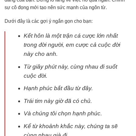
sự cô đọng mới tạo nên sức mạnh của ngôn từ.
Dưới đây là các gợi ý ngắn gọn cho bạn:
Kết hôn là một trận cá cược lớn nhất
trong đời người, em cược cả cuộc đời
này cho anh.
Từ giây phút này, cùng nhau đi suốt
cuộc đời.
Hạnh phúc bắt đầu từ đây.
Trái tim này giờ đã có chủ.
Và chúng tôi chọn hạnh phúc.
Kể từ khoảnh khắc này, chúng ta sẽ
cùng nhau già đi.