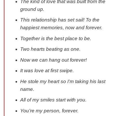
The kind of love that was built from the
ground up.
This relationship has set sail! To the
happiest memories, now and forever.
Together is the best place to be.
Two hearts beating as one.
Now we can hang out forever!
It was love at first swipe.
He stole my heart so I’m taking his last
name.
All of my smiles start with you.
You’re my person, forever.