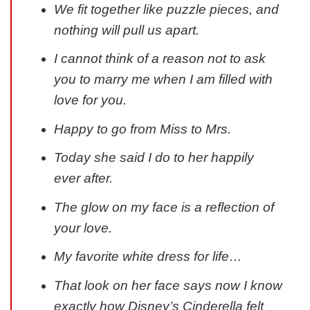
We fit together like puzzle pieces, and
nothing will pull us apart.
I cannot think of a reason not to ask
you to marry me when I am filled with
love for you.
Happy to go from Miss to Mrs.
Today she said I do to her happily
ever after.
The glow on my face is a reflection of
your love.
My favorite white dress for life…
That look on her face says now I know
exactly how Disney’s Cinderella felt