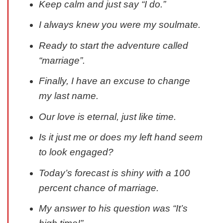
Keep calm and just say “I do.”
I always knew you were my soulmate.
Ready to start the adventure called
“marriage”.
Finally, I have an excuse to change
my last name.
Our love is eternal, just like time.
Is it just me or does my left hand seem
to look engaged?
Today’s forecast is shiny with a 100
percent chance of marriage.
My answer to his question was “It’s