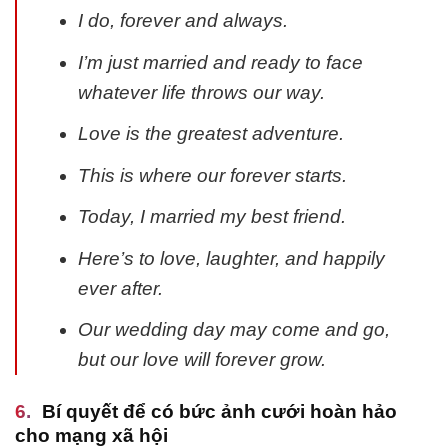
I do, forever and always.
I’m just married and ready to face
whatever life throws our way.
Love is the greatest adventure.
This is where our forever starts.
Today, I married my best friend.
Here’s to love, laughter, and happily
ever after.
Our wedding day may come and go,
but our love will forever grow.
Bí quyết để có bức ảnh cưới hoàn hảo
cho mạng xã hội