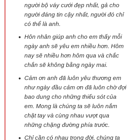
người bộ váy cưới đẹp nhất, gả cho
người đáng tin cậy nhất, người đó chỉ
có thể là anh.
Hôn nhân giúp anh cho em thấy mỗi
ngày anh sẽ yêu em nhiều hơn. Hôm
nay sẽ nhiều hơn hôm qua và chắc
chắn sẽ không bằng ngày mai.
Cảm ơn anh đã luôn yêu thương em
như ngày đầu cảm ơn đã luôn chờ đợi
bao dung cho những thiếu sót của
em. Mong là chúng ta sẽ luôn nắm
chặt tay và cùng nhau vượt qua
những chặng đường phía trước.
Chỉ cần có nhau trong đời, chúng ta