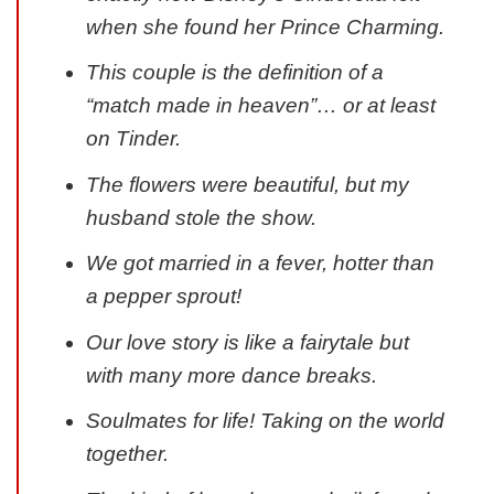
when she found her Prince Charming.
This couple is the definition of a
“match made in heaven”… or at least
on Tinder.
The flowers were beautiful, but my
husband stole the show.
We got married in a fever, hotter than
a pepper sprout!
Our love story is like a fairytale but
with many more dance breaks.
Soulmates for life! Taking on the world
together.