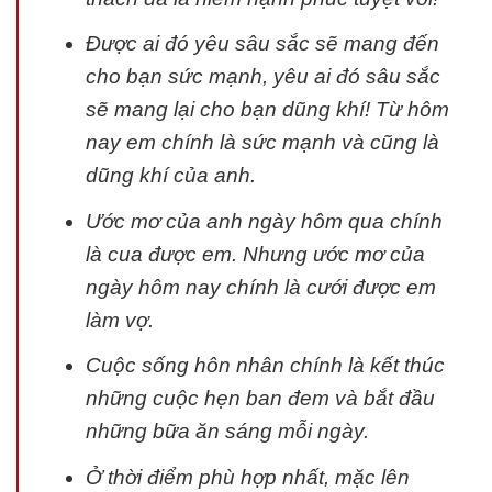
Được ai đó yêu sâu sắc sẽ mang đến
cho bạn sức mạnh, yêu ai đó sâu sắc
sẽ mang lại cho bạn dũng khí! Từ hôm
nay em chính là sức mạnh và cũng là
dũng khí của anh.
Ước mơ của anh ngày hôm qua chính
là cua được em. Nhưng ước mơ của
ngày hôm nay chính là cưới được em
làm vợ.
Cuộc sống hôn nhân chính là kết thúc
những cuộc hẹn ban đem và bắt đầu
những bữa ăn sáng mỗi ngày.
Ở thời điểm phù hợp nhất, mặc lên