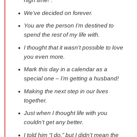
high time!”.
We’ve decided on forever.
You are the person I’m destined to
spend the rest of my life with.
I thought that it wasn’t possible to love
you even more.
Mark this day in a calendar as a
special one – I’m getting a husband!
Making the next step in our lives
together.
Just when I thought life with you
couldn’t get any better.
I told him “I do,” but I didn’t mean the