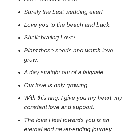
Surely the best wedding ever!
Love you to the beach and back.
Shellebrating Love!
Plant those seeds and watch love
grow.
A day straight out of a fairytale.
Our love is only growing.
With this ring, I give you my heart, my
constant love and support.
The love I feel towards you is an
eternal and never-ending journey.