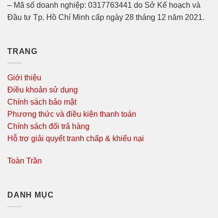
– Mã số doanh nghiệp: 0317763441 do Sở Kế hoạch và
Đầu tư Tp. Hồ Chí Minh cấp ngày 28 tháng 12 năm 2021.
TRANG
Giới thiệu
Điều khoản sử dụng
Chính sách bảo mật
Phương thức và điều kiện thanh toán
Chính sách đổi trả hàng
Hỗ trợ giải quyết tranh chấp & khiếu nại
Toàn Trần
DANH MỤC