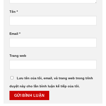
Tên
*
Email
*
Trang web
Lưu tên của tôi, email, và trang web trong trình
duyệt này cho lần bình luận kế tiếp của tôi.