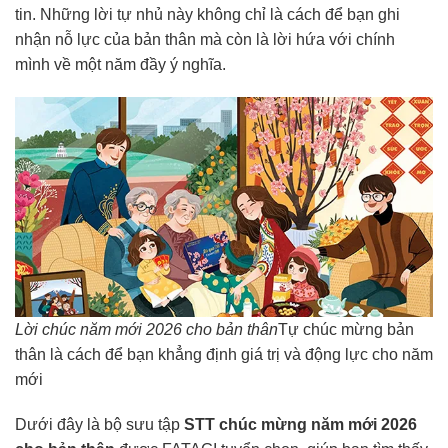
tin. Những lời tự nhủ này không chỉ là cách để bạn ghi
nhận nỗ lực của bản thân mà còn là lời hứa với chính
mình về một năm đầy ý nghĩa.
Lời chúc năm mới 2026 cho bản thân
Tự chúc mừng bản
thân là cách để bạn khẳng định giá trị và động lực cho năm
mới
Dưới đây là bộ sưu tập
STT chúc mừng năm mới 2026