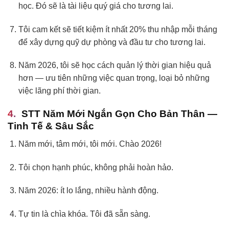
học. Đó sẽ là tài liệu quý giá cho tương lai.
Tôi cam kết sẽ tiết kiệm ít nhất 20% thu nhập mỗi tháng
để xây dựng quỹ dự phòng và đầu tư cho tương lai.
Năm 2026, tôi sẽ học cách quản lý thời gian hiệu quả
hơn — ưu tiên những việc quan trọng, loại bỏ những
việc lãng phí thời gian.
STT Năm Mới Ngắn Gọn Cho Bản Thân —
Tinh Tế & Sâu Sắc
Năm mới, tâm mới, tôi mới. Chào 2026!
Tôi chọn hạnh phúc, không phải hoàn hảo.
Năm 2026: ít lo lắng, nhiều hành động.
Tự tin là chìa khóa. Tôi đã sẵn sàng.