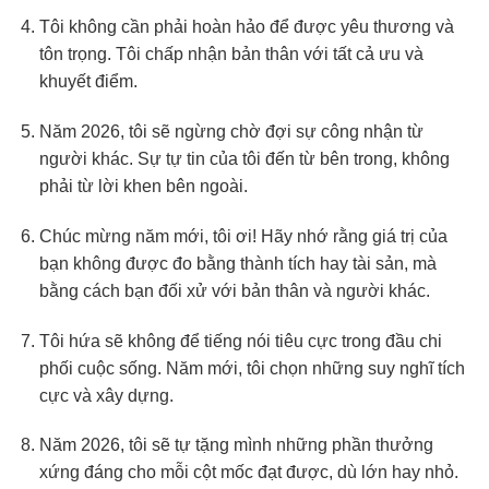
Tôi không cần phải hoàn hảo để được yêu thương và
tôn trọng. Tôi chấp nhận bản thân với tất cả ưu và
khuyết điểm.
Năm 2026, tôi sẽ ngừng chờ đợi sự công nhận từ
người khác. Sự tự tin của tôi đến từ bên trong, không
phải từ lời khen bên ngoài.
Chúc mừng năm mới, tôi ơi! Hãy nhớ rằng giá trị của
bạn không được đo bằng thành tích hay tài sản, mà
bằng cách bạn đối xử với bản thân và người khác.
Tôi hứa sẽ không để tiếng nói tiêu cực trong đầu chi
phối cuộc sống. Năm mới, tôi chọn những suy nghĩ tích
cực và xây dựng.
Năm 2026, tôi sẽ tự tặng mình những phần thưởng
xứng đáng cho mỗi cột mốc đạt được, dù lớn hay nhỏ.