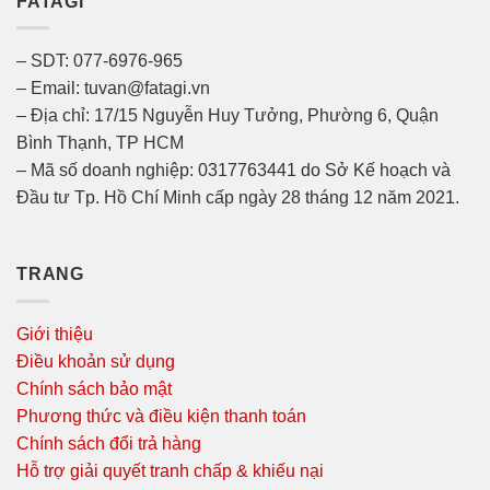
FATAGI
– SDT: 077-6976-965
– Email: tuvan@fatagi.vn
– Địa chỉ: 17/15 Nguyễn Huy Tưởng, Phường 6, Quận
Bình Thạnh, TP HCM
– Mã số doanh nghiệp: 0317763441 do Sở Kế hoạch và
Đầu tư Tp. Hồ Chí Minh cấp ngày 28 tháng 12 năm 2021.
TRANG
Giới thiệu
Điều khoản sử dụng
Chính sách bảo mật
Phương thức và điều kiện thanh toán
Chính sách đổi trả hàng
Hỗ trợ giải quyết tranh chấp & khiếu nại