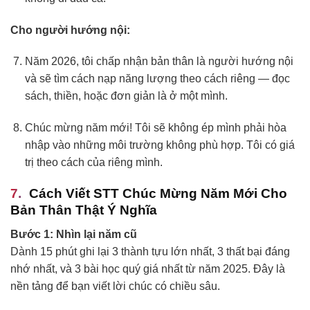
Cho người hướng nội:
Năm 2026, tôi chấp nhận bản thân là người hướng nội
và sẽ tìm cách nạp năng lượng theo cách riêng — đọc
sách, thiền, hoặc đơn giản là ở một mình.
Chúc mừng năm mới! Tôi sẽ không ép mình phải hòa
nhập vào những môi trường không phù hợp. Tôi có giá
trị theo cách của riêng mình.
Cách Viết STT Chúc Mừng Năm Mới Cho
Bản Thân Thật Ý Nghĩa
Bước 1: Nhìn lại năm cũ
Dành 15 phút ghi lại 3 thành tựu lớn nhất, 3 thất bại đáng
nhớ nhất, và 3 bài học quý giá nhất từ năm 2025. Đây là
nền tảng để bạn viết lời chúc có chiều sâu.